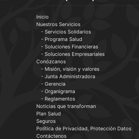
Inicio
Nuestros Servicios
Servicios Solidarios
Programa Salud
Soluciones Financieras
Soluciones Empresariales
Conózcanos
Misión, visión y valores
Junta Administradora
Gerencia
Organigrama
Reglamentos
Noticias que transforman
Plan Salud
Seguros
Política de Privacidad, Protección Datos
Contáctenos