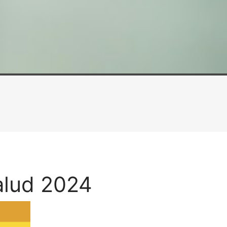
alud 2024