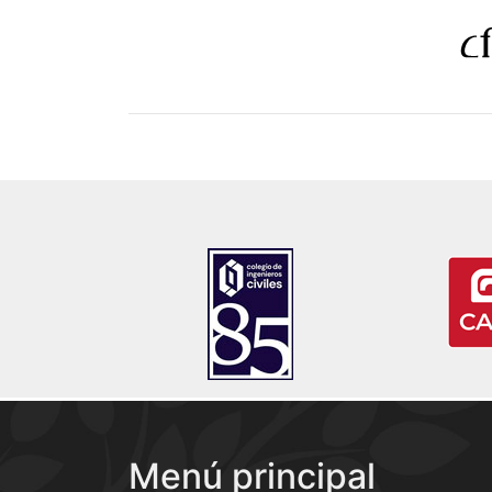
Menú principal