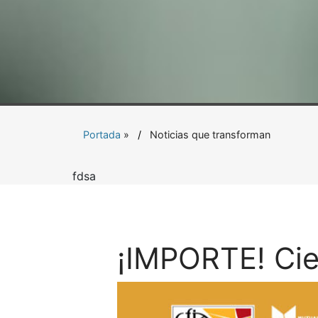
Portada
»
Noticias que transforman
fdsa
¡IMPORTE! Cie