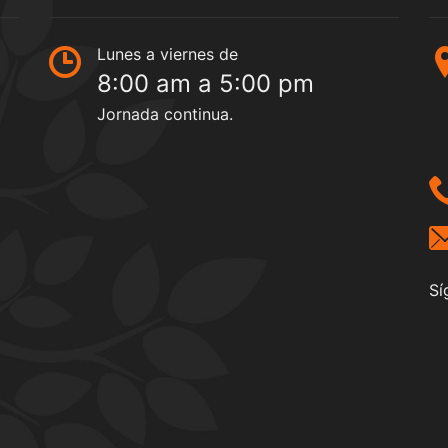
Lunes a viernes de
8:00 am a 5:00 pm
Jornada continua.
Sí