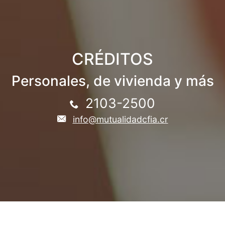
CRÉDITOS
Personales, de vivienda y más
2103-2500
info@mutualidadcfia.cr