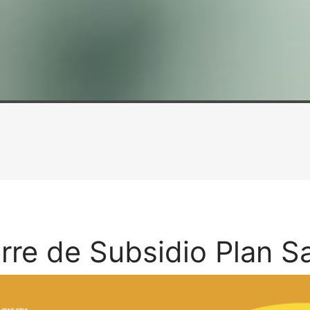
rre de Subsidio Plan S