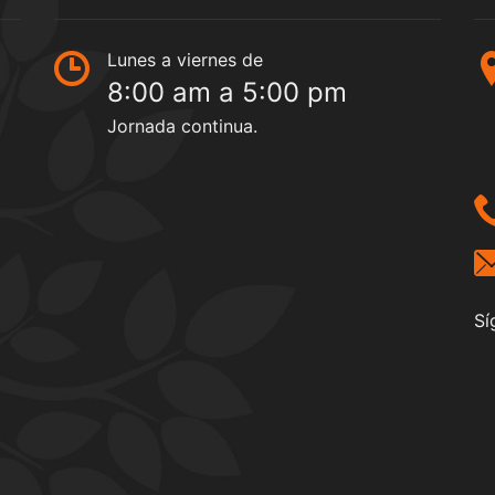
Lunes a viernes de
8:00 am a 5:00 pm
Jornada continua.
Sí