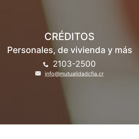
CRÉDITOS
Personales, de vivienda y más
2103-2500
info@mutualidadcfia.cr