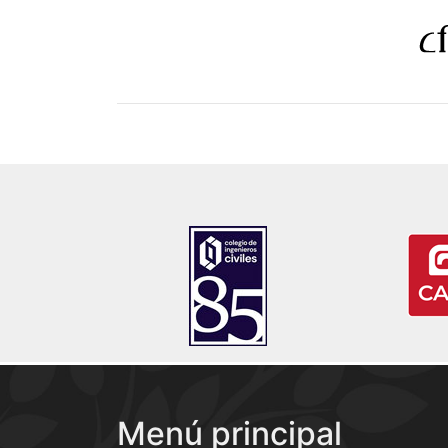
Menú principal