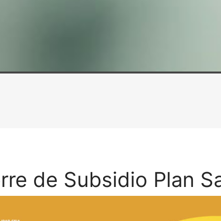
rre de Subsidio Plan S