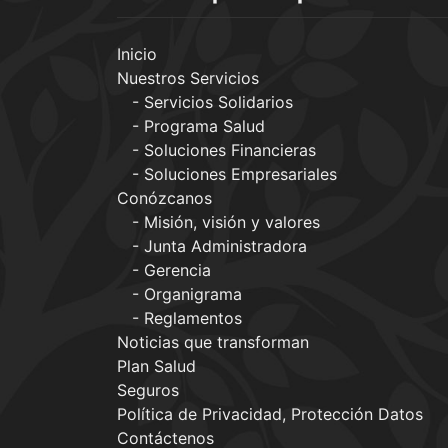
Inicio
Nuestros Servicios
Servicios Solidarios
Programa Salud
Soluciones Financieras
Soluciones Empresariales
Conózcanos
Misión, visión y valores
Junta Administradora
Gerencia
Organigrama
Reglamentos
Noticias que transforman
Plan Salud
Seguros
Política de Privacidad, Protección Datos
Contáctenos