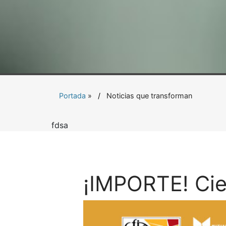
Portada
»
Noticias que transforman
fdsa
¡IMPORTE! Cie