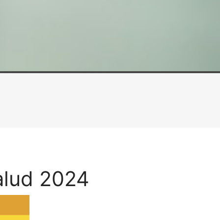
alud 2024