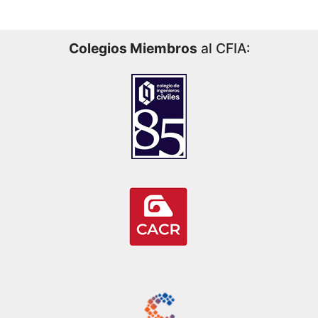
Colegios Miembros
al CFIA: