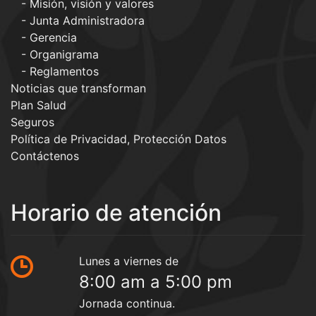
Misión, visión y valores
Junta Administradora
Gerencia
Organigrama
Reglamentos
Noticias que transforman
Plan Salud
Seguros
Política de Privacidad, Protección Datos
Contáctenos
Horario de atención
Lunes a viernes de
8:00 am a 5:00 pm
Jornada continua.