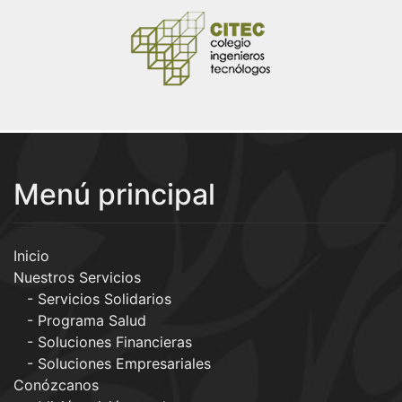
Menú principal
Inicio
Nuestros Servicios
Servicios Solidarios
Programa Salud
Soluciones Financieras
Soluciones Empresariales
Conózcanos