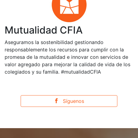
Mutualidad CFIA
Aseguramos la sostenibilidad gestionando
responsablemente los recursos para cumplir con la
promesa de la mutualidad e innovar con servicios de
valor agregado para mejorar la calidad de vida de los
colegiados y su familia. #mutualidadCFIA
Síguenos