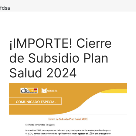
fdsa
¡IMPORTE! Cierre
de Subsidio Plan
Salud 2024