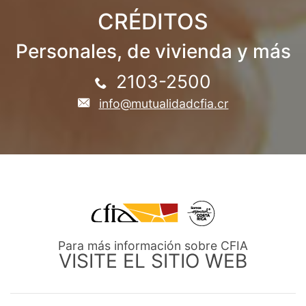
CRÉDITOS
Personales, de vivienda y más
2103-2500
info@mutualidadcfia.cr
Para más información sobre CFIA
VISITE EL SITIO WEB