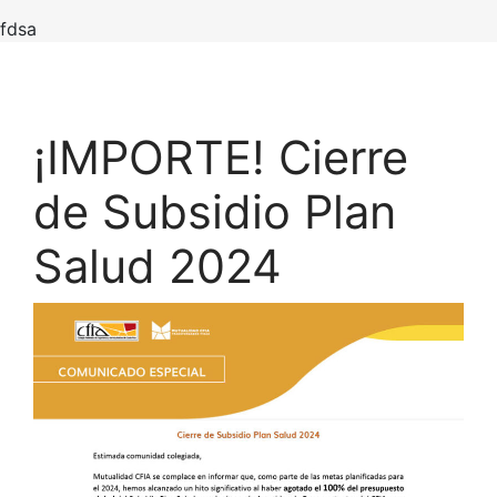
fdsa
¡IMPORTE! Cierre
de Subsidio Plan
Salud 2024