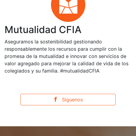
Mutualidad CFIA
Aseguramos la sostenibilidad gestionando
responsablemente los recursos para cumplir con la
promesa de la mutualidad e innovar con servicios de
valor agregado para mejorar la calidad de vida de los
colegiados y su familia. #mutualidadCFIA
Síguenos