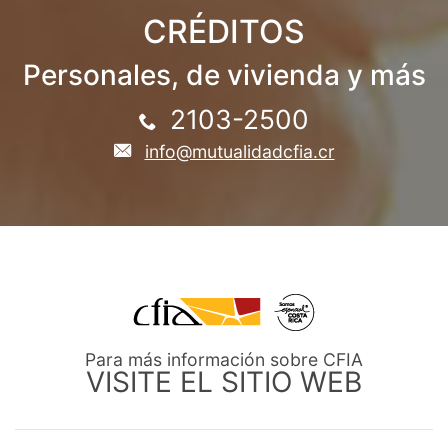
CRÉDITOS
Personales, de vivienda y más
2103-2500
info@mutualidadcfia.cr
Para más información sobre CFIA
VISITE EL SITIO WEB