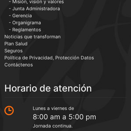
Misión, visión y valores
Junta Administradora
Gerencia
Organigrama
Reglamentos
Noticias que transforman
Plan Salud
Seguros
Política de Privacidad, Protección Datos
Contáctenos
Horario de atención
Lunes a viernes de
8:00 am a 5:00 pm
Jornada continua.