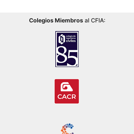
Colegios Miembros
al CFIA: