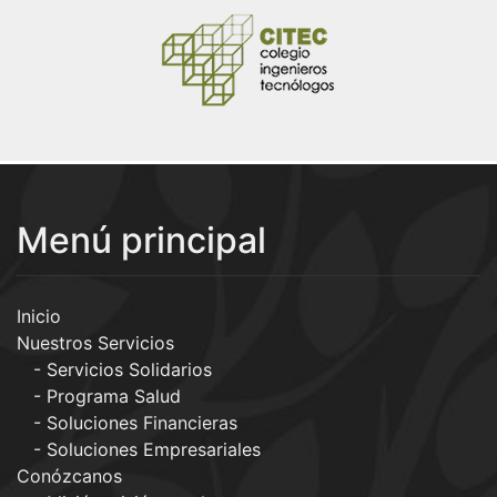
Menú principal
Inicio
Nuestros Servicios
Servicios Solidarios
Programa Salud
Soluciones Financieras
Soluciones Empresariales
Conózcanos