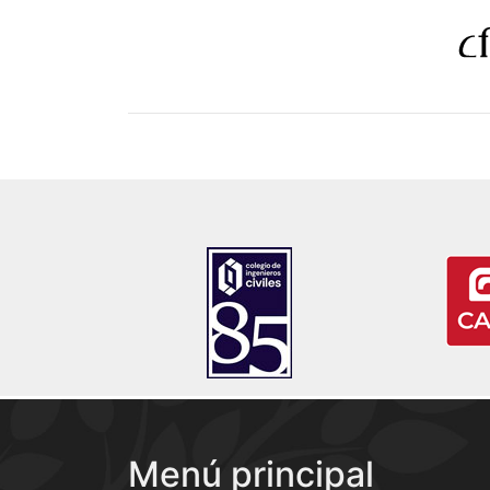
Menú principal