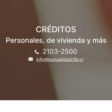
CRÉDITOS
Personales, de vivienda y más
2103-2500
info@mutualidadcfia.cr