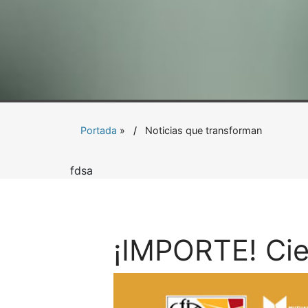
Portada
»
Noticias que transforman
fdsa
¡IMPORTE! Cie