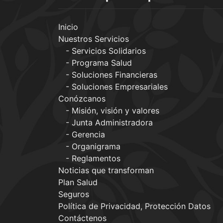
Inicio
Nuestros Servicios
Servicios Solidarios
Programa Salud
Soluciones Financieras
Soluciones Empresariales
Conózcanos
Misión, visión y valores
Junta Administradora
Gerencia
Organigrama
Reglamentos
Noticias que transforman
Plan Salud
Seguros
Política de Privacidad, Protección Datos
Contáctenos