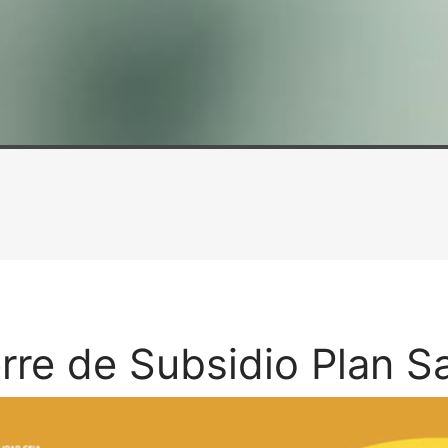
rre de Subsidio Plan S