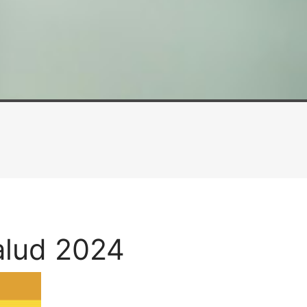
alud 2024