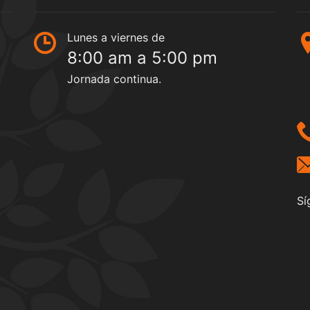
Lunes a viernes de
8:00 am a 5:00 pm
Jornada continua.
Sí