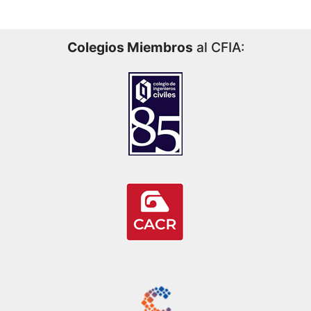
Colegios Miembros
al CFIA: