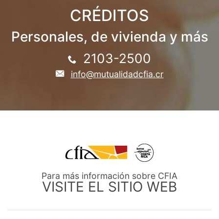
CRÉDITOS
Personales, de vivienda y más
2103-2500
info@mutualidadcfia.cr
Para más información sobre CFIA
VISITE EL SITIO WEB