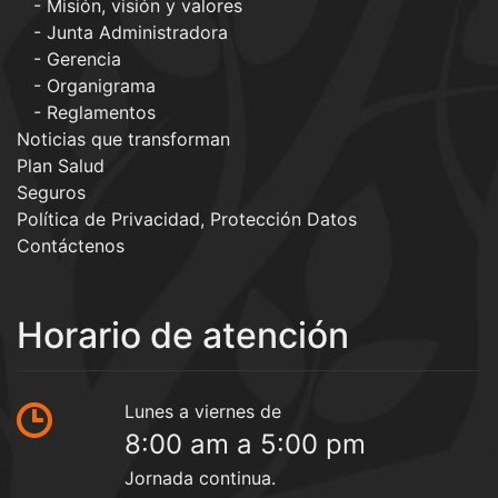
Misión, visión y valores
Junta Administradora
Gerencia
Organigrama
Reglamentos
Noticias que transforman
Plan Salud
Seguros
Política de Privacidad, Protección Datos
Contáctenos
Horario de atención
Lunes a viernes de
8:00 am a 5:00 pm
Jornada continua.