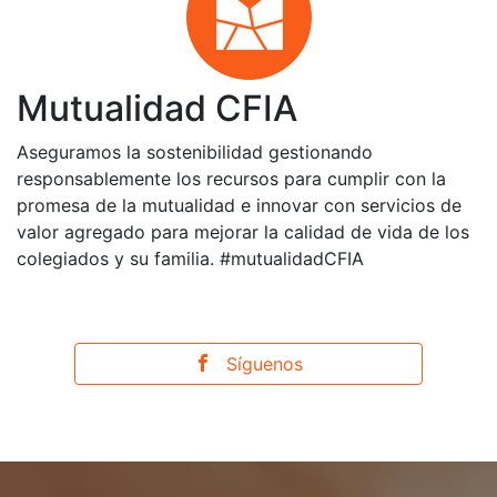
Mutualidad CFIA
Aseguramos la sostenibilidad gestionando
responsablemente los recursos para cumplir con la
promesa de la mutualidad e innovar con servicios de
valor agregado para mejorar la calidad de vida de los
colegiados y su familia. #mutualidadCFIA
Síguenos