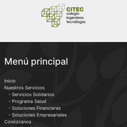
Menú principal
Inicio
Nuestros Servicios
Servicios Solidarios
Programa Salud
Soluciones Financieras
Soluciones Empresariales
Conózcanos