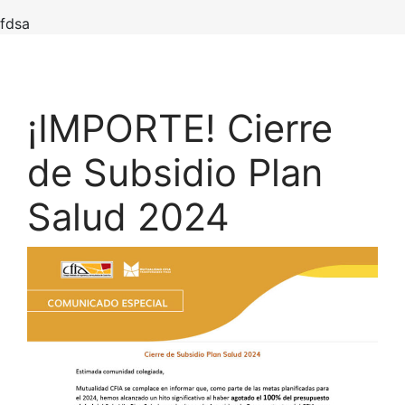
fdsa
¡IMPORTE! Cierre
de Subsidio Plan
Salud 2024