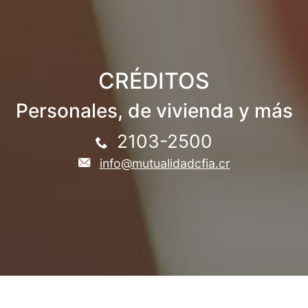
CRÉDITOS
Personales, de vivienda y más
2103-2500
info@mutualidadcfia.cr