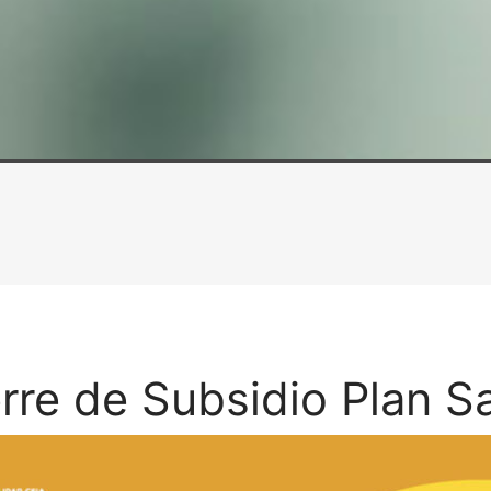
rre de Subsidio Plan S