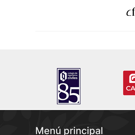
Menú principal