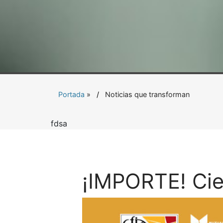
Portada
»
Noticias que transforman
fdsa
¡IMPORTE! Cie