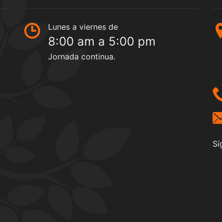
Lunes a viernes de
8:00 am a 5:00 pm
Jornada continua.
Sí