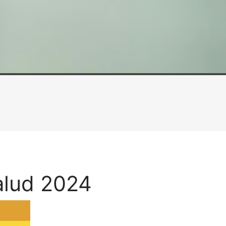
alud 2024