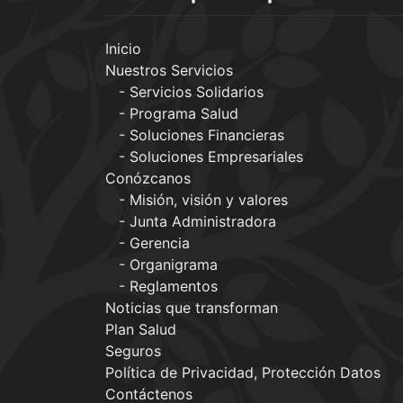
Inicio
Nuestros Servicios
Servicios Solidarios
Programa Salud
Soluciones Financieras
Soluciones Empresariales
Conózcanos
Misión, visión y valores
Junta Administradora
Gerencia
Organigrama
Reglamentos
Noticias que transforman
Plan Salud
Seguros
Política de Privacidad, Protección Datos
Contáctenos