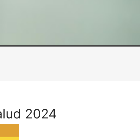
alud 2024