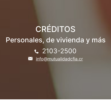
CRÉDITOS
Personales, de vivienda y más
2103-2500
info@mutualidadcfia.cr