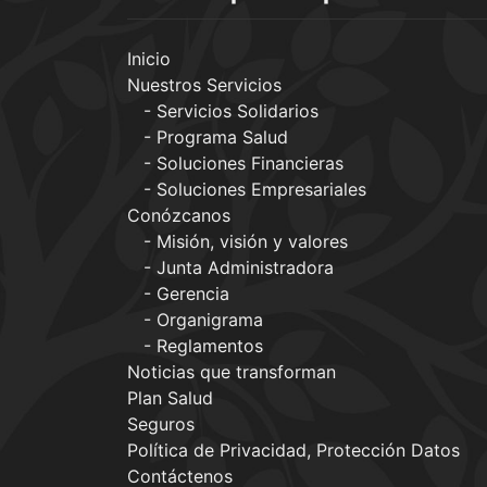
Inicio
Nuestros Servicios
Servicios Solidarios
Programa Salud
Soluciones Financieras
Soluciones Empresariales
Conózcanos
Misión, visión y valores
Junta Administradora
Gerencia
Organigrama
Reglamentos
Noticias que transforman
Plan Salud
Seguros
Política de Privacidad, Protección Datos
Contáctenos