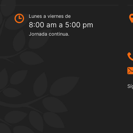
Lunes a viernes de
8:00 am a 5:00 pm
Jornada continua.
Sí