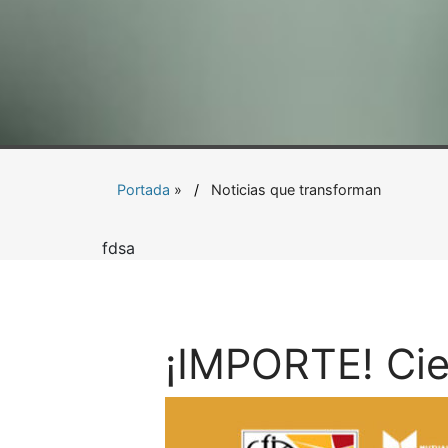
Portada
»
Noticias que transforman
fdsa
¡IMPORTE! Cie