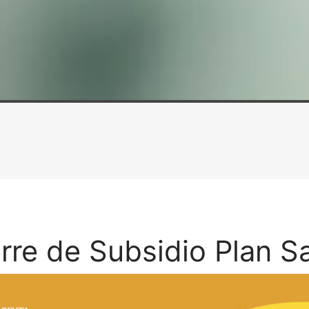
rre de Subsidio Plan S