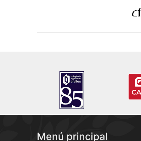
Menú principal