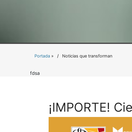
Portada
»
Noticias que transforman
fdsa
¡IMPORTE! Cie