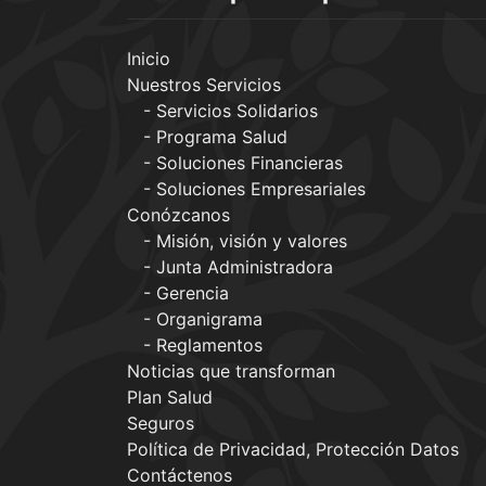
Inicio
Nuestros Servicios
Servicios Solidarios
Programa Salud
Soluciones Financieras
Soluciones Empresariales
Conózcanos
Misión, visión y valores
Junta Administradora
Gerencia
Organigrama
Reglamentos
Noticias que transforman
Plan Salud
Seguros
Política de Privacidad, Protección Datos
Contáctenos