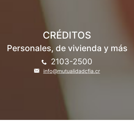
CRÉDITOS
Personales, de vivienda y más
2103-2500
info@mutualidadcfia.cr