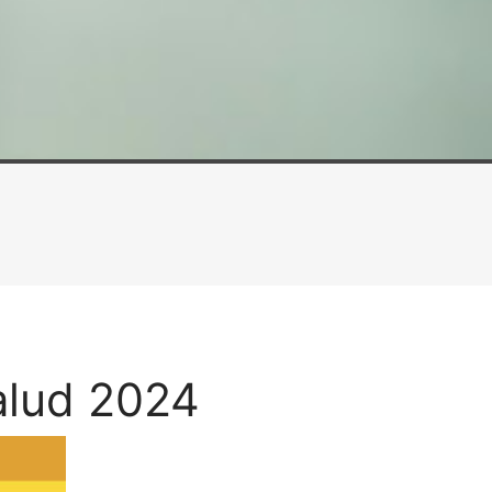
alud 2024