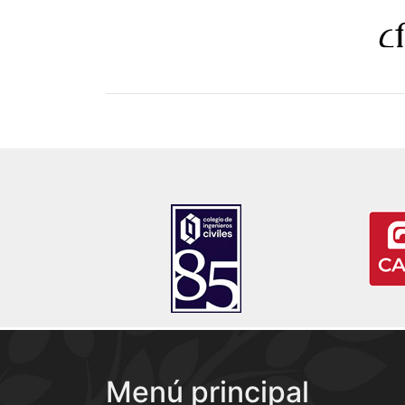
Menú principal