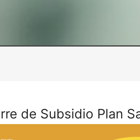
rre de Subsidio Plan S