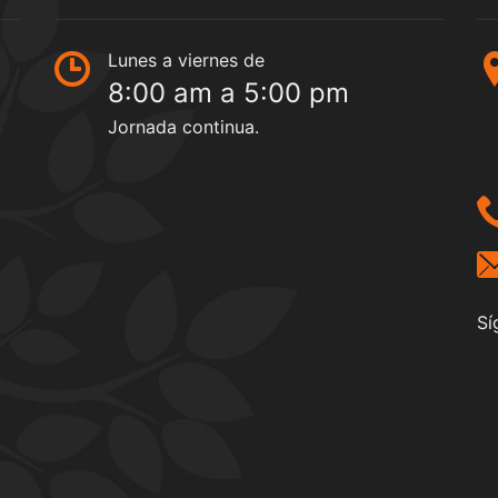
Lunes a viernes de
8:00 am a 5:00 pm
Jornada continua.
Sí