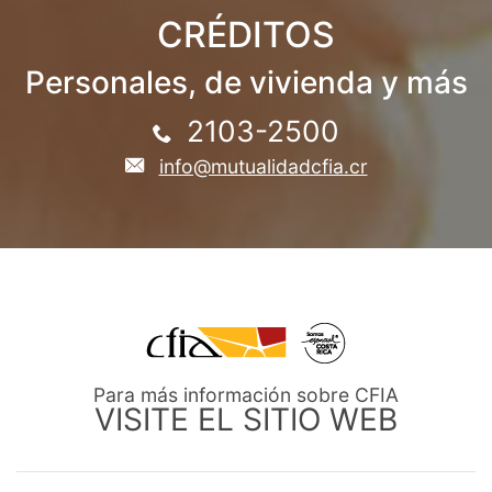
CRÉDITOS
Personales, de vivienda y más
2103-2500
info@mutualidadcfia.cr
Para más información sobre CFIA
VISITE EL SITIO WEB