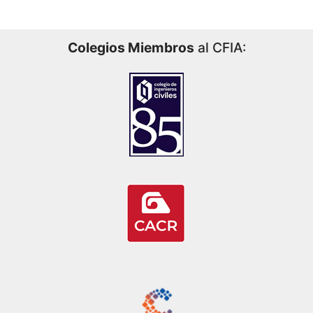
Colegios Miembros
al CFIA: