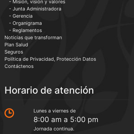
Misión, visión y valores
Junta Administradora
Gerencia
Organigrama
Reglamentos
Noticias que transforman
Plan Salud
Seguros
Política de Privacidad, Protección Datos
Contáctenos
Horario de atención
Lunes a viernes de
8:00 am a 5:00 pm
Jornada continua.