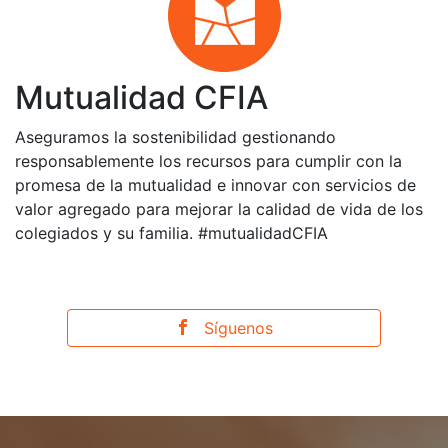
Mutualidad CFIA
Aseguramos la sostenibilidad gestionando
responsablemente los recursos para cumplir con la
promesa de la mutualidad e innovar con servicios de
valor agregado para mejorar la calidad de vida de los
colegiados y su familia. #mutualidadCFIA
Síguenos