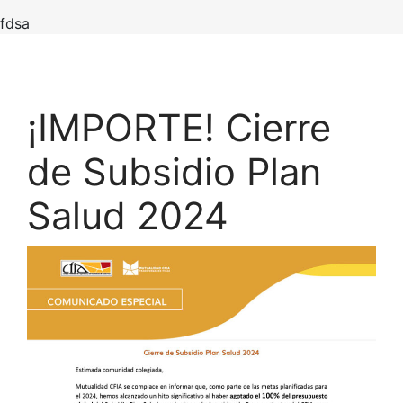
fdsa
¡IMPORTE! Cierre
de Subsidio Plan
Salud 2024