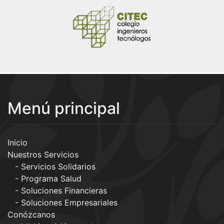
Menú principal
Inicio
Nuestros Servicios
Servicios Solidarios
Programa Salud
Soluciones Financieras
Soluciones Empresariales
Conózcanos