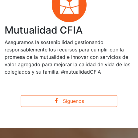
Mutualidad CFIA
Aseguramos la sostenibilidad gestionando
responsablemente los recursos para cumplir con la
promesa de la mutualidad e innovar con servicios de
valor agregado para mejorar la calidad de vida de los
colegiados y su familia. #mutualidadCFIA
Síguenos