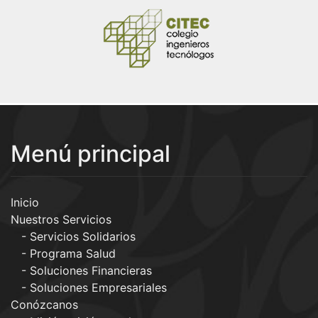
Menú principal
Inicio
Nuestros Servicios
Servicios Solidarios
Programa Salud
Soluciones Financieras
Soluciones Empresariales
Conózcanos