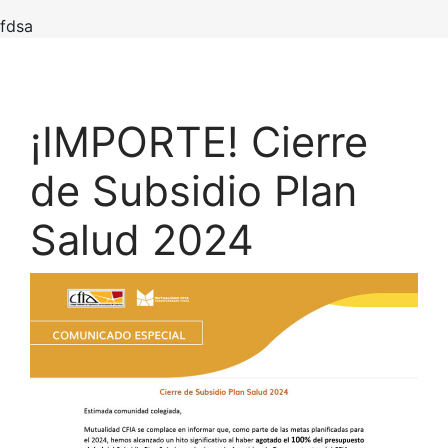
fdsa
¡IMPORTE! Cierre
de Subsidio Plan
Salud 2024