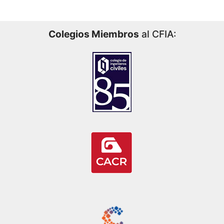
Colegios Miembros
al CFIA: