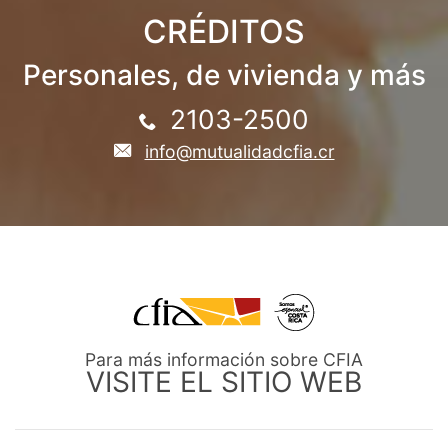
CRÉDITOS
Personales, de vivienda y más
2103-2500
info@mutualidadcfia.cr
Para más información sobre CFIA
VISITE EL SITIO WEB