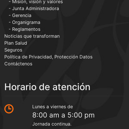
Misión, visión y valores
Junta Administradora
Gerencia
Organigrama
Reglamentos
Noticias que transforman
Plan Salud
Seguros
Política de Privacidad, Protección Datos
Contáctenos
Horario de atención
Lunes a viernes de
8:00 am a 5:00 pm
Jornada continua.