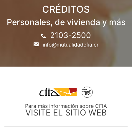
CRÉDITOS
Personales, de vivienda y más
2103-2500
info@mutualidadcfia.cr
Para más información sobre CFIA
VISITE EL SITIO WEB