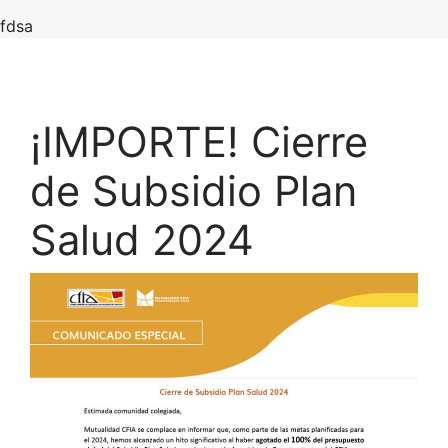
fdsa
¡IMPORTE! Cierre
de Subsidio Plan
Salud 2024