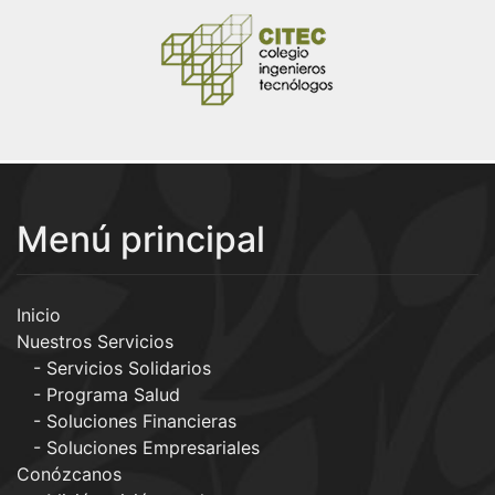
Menú principal
Inicio
Nuestros Servicios
Servicios Solidarios
Programa Salud
Soluciones Financieras
Soluciones Empresariales
Conózcanos