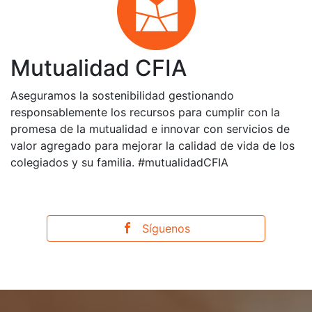
Mutualidad CFIA
Aseguramos la sostenibilidad gestionando
responsablemente los recursos para cumplir con la
promesa de la mutualidad e innovar con servicios de
valor agregado para mejorar la calidad de vida de los
colegiados y su familia. #mutualidadCFIA
Síguenos