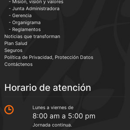
Misión, visión y valores
Junta Administradora
Gerencia
Organigrama
Reglamentos
Noticias que transforman
Plan Salud
Seguros
Política de Privacidad, Protección Datos
Contáctenos
Horario de atención
Lunes a viernes de
8:00 am a 5:00 pm
Jornada continua.