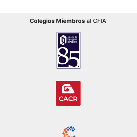
Colegios Miembros
al CFIA: