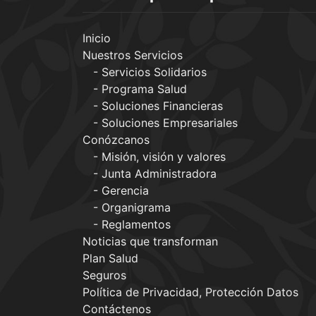
Inicio
Nuestros Servicios
Servicios Solidarios
Programa Salud
Soluciones Financieras
Soluciones Empresariales
Conózcanos
Misión, visión y valores
Junta Administradora
Gerencia
Organigrama
Reglamentos
Noticias que transforman
Plan Salud
Seguros
Política de Privacidad, Protección Datos
Contáctenos