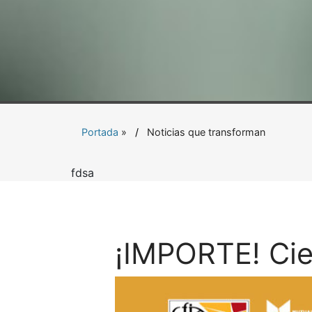
Portada
»
Noticias que transforman
fdsa
¡IMPORTE! Cie