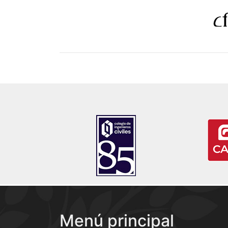
Menú principal