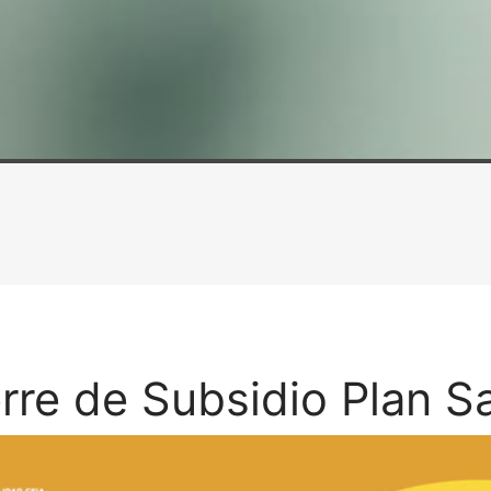
rre de Subsidio Plan S