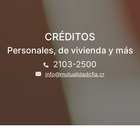
CRÉDITOS
Personales, de vivienda y más
2103-2500
info@mutualidadcfia.cr