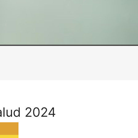
alud 2024