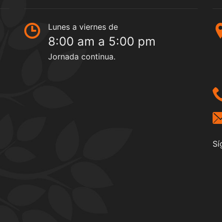
Lunes a viernes de
8:00 am a 5:00 pm
Jornada continua.
Sí