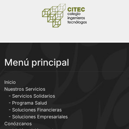
Menú principal
Inicio
Nuestros Servicios
Servicios Solidarios
Programa Salud
Soluciones Financieras
Soluciones Empresariales
Conózcanos