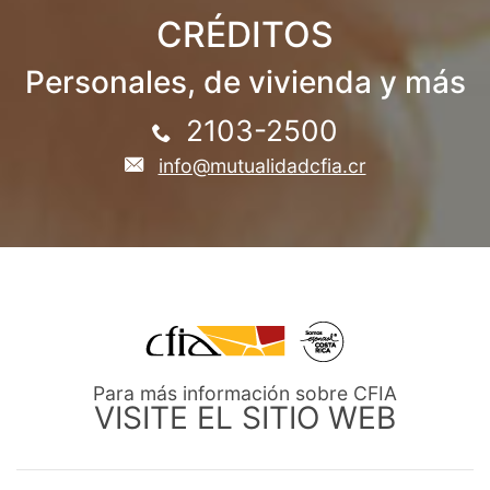
CRÉDITOS
Personales, de vivienda y más
2103-2500
info@mutualidadcfia.cr
Para más información sobre CFIA
VISITE EL SITIO WEB