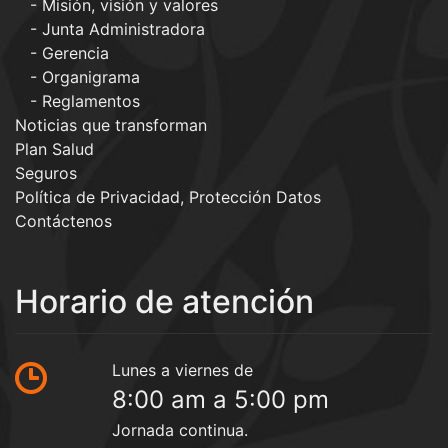
Misión, visión y valores
Junta Administradora
Gerencia
Organigrama
Reglamentos
Noticias que transforman
Plan Salud
Seguros
Política de Privacidad, Protección Datos
Contáctenos
Horario de atención
Lunes a viernes de
8:00 am a 5:00 pm
Jornada continua.