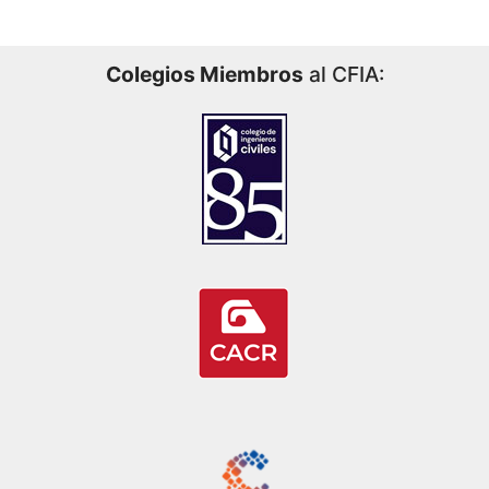
Colegios Miembros
al CFIA: