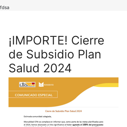
fdsa
¡IMPORTE! Cierre
de Subsidio Plan
Salud 2024