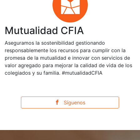
Mutualidad CFIA
Aseguramos la sostenibilidad gestionando
responsablemente los recursos para cumplir con la
promesa de la mutualidad e innovar con servicios de
valor agregado para mejorar la calidad de vida de los
colegiados y su familia. #mutualidadCFIA
Síguenos