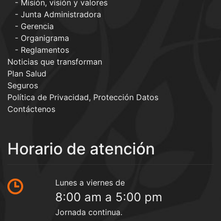
Misión, visión y valores
Junta Administradora
Gerencia
Organigrama
Reglamentos
Noticias que transforman
Plan Salud
Seguros
Política de Privacidad, Protección Datos
Contáctenos
Horario de atención
Lunes a viernes de
8:00 am a 5:00 pm
Jornada continua.