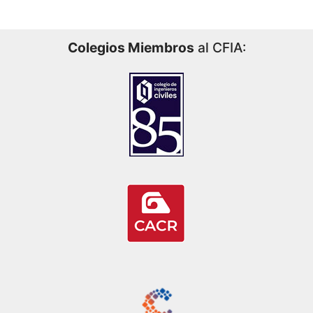
Colegios Miembros
al CFIA: