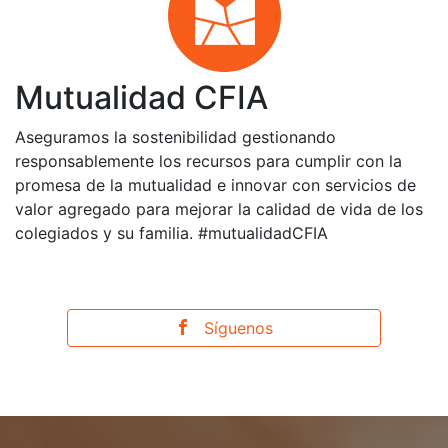
Mutualidad CFIA
Aseguramos la sostenibilidad gestionando
responsablemente los recursos para cumplir con la
promesa de la mutualidad e innovar con servicios de
valor agregado para mejorar la calidad de vida de los
colegiados y su familia. #mutualidadCFIA
Síguenos