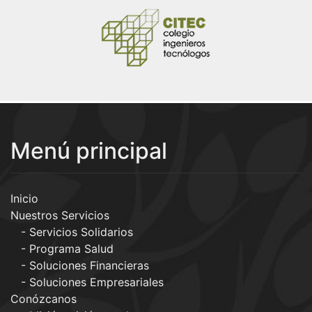
Menú principal
Inicio
Nuestros Servicios
Servicios Solidarios
Programa Salud
Soluciones Financieras
Soluciones Empresariales
Conózcanos