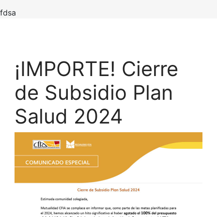
fdsa
¡IMPORTE! Cierre
de Subsidio Plan
Salud 2024