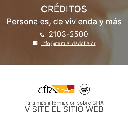
CRÉDITOS
Personales, de vivienda y más
2103-2500
info@mutualidadcfia.cr
Para más información sobre CFIA
VISITE EL SITIO WEB