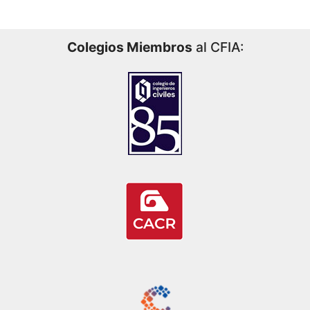
Colegios Miembros
al CFIA: