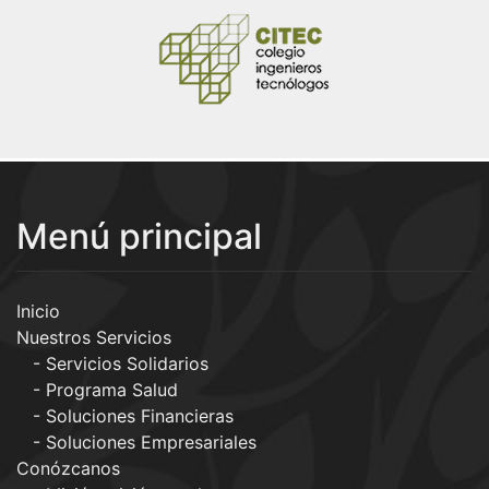
Menú principal
Inicio
Nuestros Servicios
Servicios Solidarios
Programa Salud
Soluciones Financieras
Soluciones Empresariales
Conózcanos