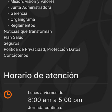
Misión, visión y valores
Junta Administradora
Gerencia
Organigrama
Reglamentos
Noticias que transforman
Plan Salud
Seguros
Política de Privacidad, Protección Datos
Contáctenos
Horario de atención
Lunes a viernes de
8:00 am a 5:00 pm
Jornada continua.