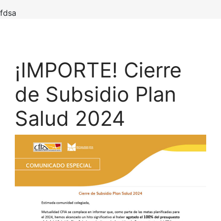
fdsa
¡IMPORTE! Cierre
de Subsidio Plan
Salud 2024