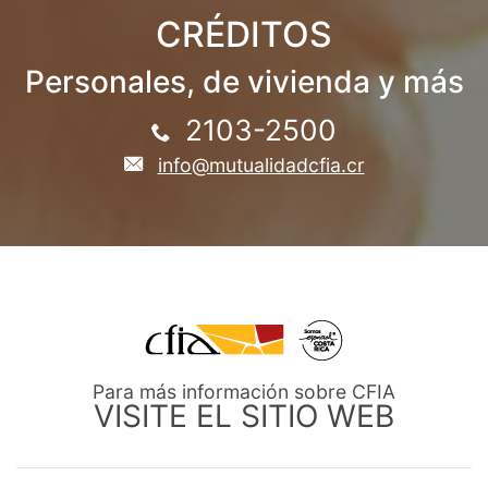
CRÉDITOS
Personales, de vivienda y más
2103-2500
info@mutualidadcfia.cr
Para más información sobre CFIA
VISITE EL SITIO WEB