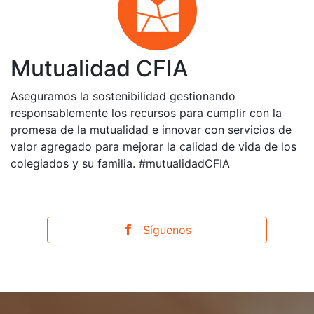
Mutualidad CFIA
Aseguramos la sostenibilidad gestionando
responsablemente los recursos para cumplir con la
promesa de la mutualidad e innovar con servicios de
valor agregado para mejorar la calidad de vida de los
colegiados y su familia. #mutualidadCFIA
Síguenos