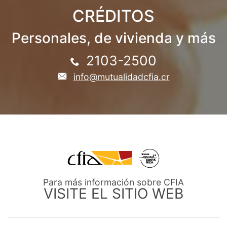
CRÉDITOS
Personales, de vivienda y más
2103-2500
info@mutualidadcfia.cr
Para más información sobre CFIA
VISITE EL SITIO WEB