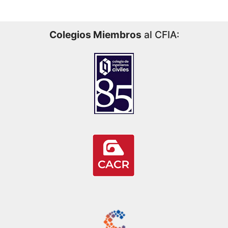
Colegios Miembros
al CFIA: