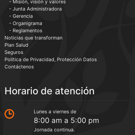
Misión, visión y valores
Junta Administradora
Gerencia
Organigrama
Reglamentos
Noticias que transforman
Plan Salud
Seguros
Política de Privacidad, Protección Datos
Contáctenos
Horario de atención
Lunes a viernes de
8:00 am a 5:00 pm
Jornada continua.