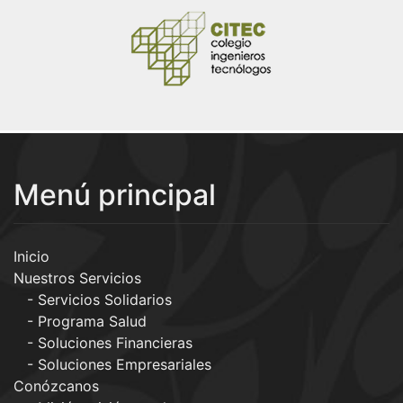
Menú principal
Inicio
Nuestros Servicios
Servicios Solidarios
Programa Salud
Soluciones Financieras
Soluciones Empresariales
Conózcanos