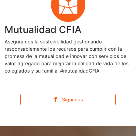
Mutualidad CFIA
Aseguramos la sostenibilidad gestionando
responsablemente los recursos para cumplir con la
promesa de la mutualidad e innovar con servicios de
valor agregado para mejorar la calidad de vida de los
colegiados y su familia. #mutualidadCFIA
Síguenos