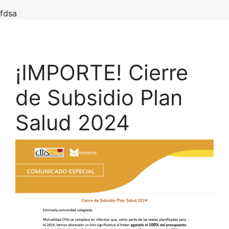
fdsa
¡IMPORTE! Cierre
de Subsidio Plan
Salud 2024