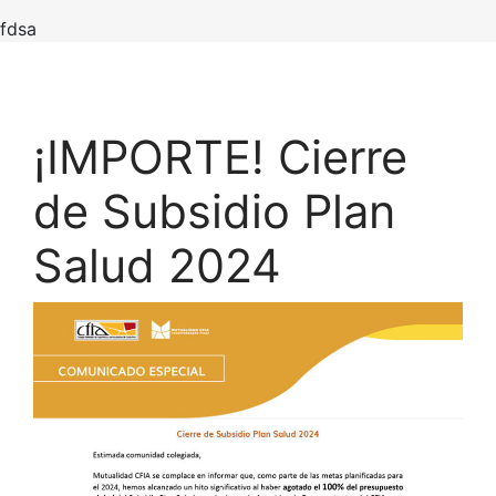
fdsa
¡IMPORTE! Cierre
de Subsidio Plan
Salud 2024