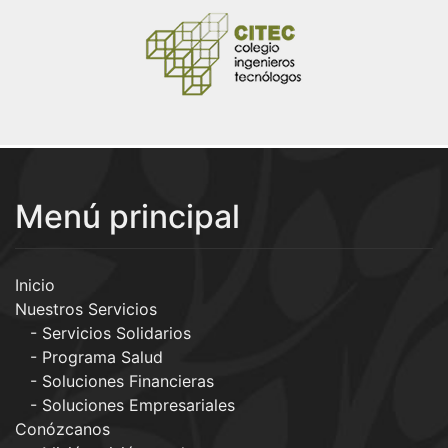
Menú principal
Inicio
Nuestros Servicios
Servicios Solidarios
Programa Salud
Soluciones Financieras
Soluciones Empresariales
Conózcanos