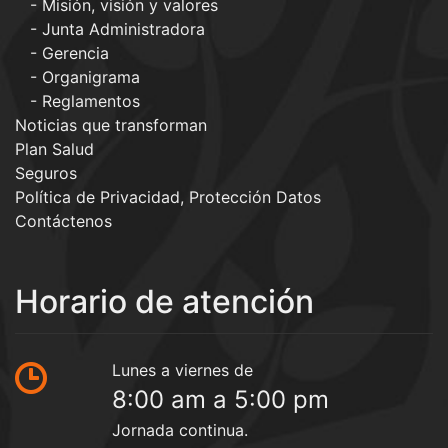
Misión, visión y valores
Junta Administradora
Gerencia
Organigrama
Reglamentos
Noticias que transforman
Plan Salud
Seguros
Política de Privacidad, Protección Datos
Contáctenos
Horario de atención
Lunes a viernes de
8:00 am a 5:00 pm
Jornada continua.