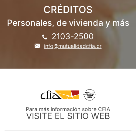
CRÉDITOS
Personales, de vivienda y más
2103-2500
info@mutualidadcfia.cr
Para más información sobre CFIA
VISITE EL SITIO WEB