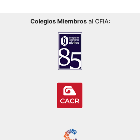
Colegios Miembros
al CFIA: