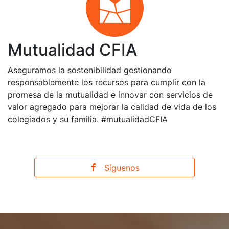
Mutualidad CFIA
Aseguramos la sostenibilidad gestionando
responsablemente los recursos para cumplir con la
promesa de la mutualidad e innovar con servicios de
valor agregado para mejorar la calidad de vida de los
colegiados y su familia. #mutualidadCFIA
Síguenos