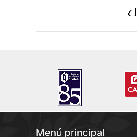
Menú principal