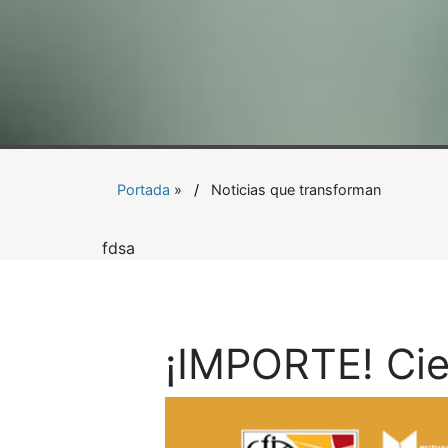
Portada
»
Noticias que transforman
fdsa
¡IMPORTE! Cie