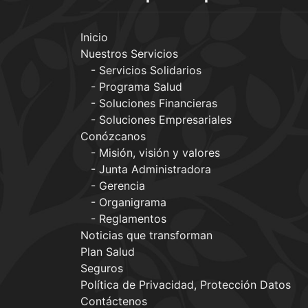
Inicio
Nuestros Servicios
Servicios Solidarios
Programa Salud
Soluciones Financieras
Soluciones Empresariales
Conózcanos
Misión, visión y valores
Junta Administradora
Gerencia
Organigrama
Reglamentos
Noticias que transforman
Plan Salud
Seguros
Política de Privacidad, Protección Datos
Contáctenos