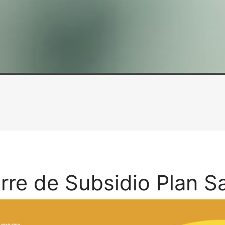
rre de Subsidio Plan S