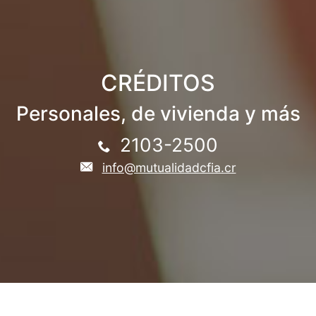
CRÉDITOS
Personales, de vivienda y más
2103-2500
info@mutualidadcfia.cr