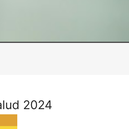
alud 2024