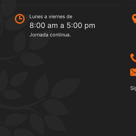
Lunes a viernes de
8:00 am a 5:00 pm
Jornada continua.
Sí