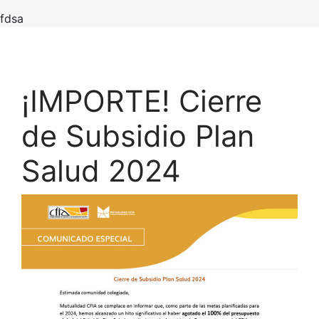
fdsa
¡IMPORTE! Cierre
de Subsidio Plan
Salud 2024