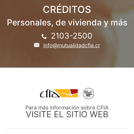
CRÉDITOS
Personales, de vivienda y más
2103-2500
info@mutualidadcfia.cr
Para más información sobre CFIA
VISITE EL SITIO WEB