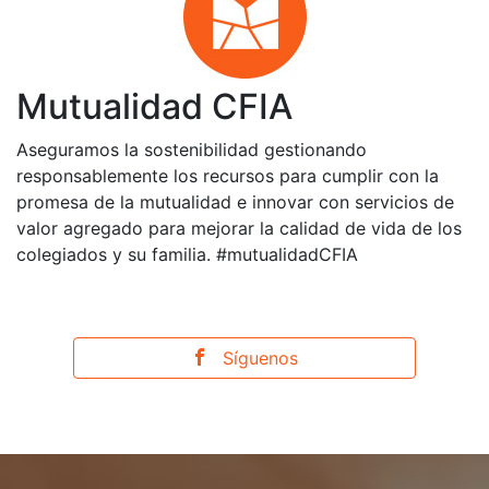
Mutualidad CFIA
Aseguramos la sostenibilidad gestionando
responsablemente los recursos para cumplir con la
promesa de la mutualidad e innovar con servicios de
valor agregado para mejorar la calidad de vida de los
colegiados y su familia. #mutualidadCFIA
Síguenos