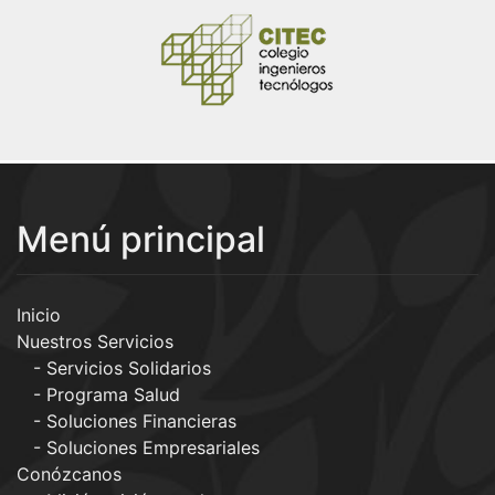
Menú principal
Inicio
Nuestros Servicios
Servicios Solidarios
Programa Salud
Soluciones Financieras
Soluciones Empresariales
Conózcanos