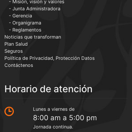
Misión, visión y valores
Junta Administradora
Gerencia
Organigrama
Reglamentos
Noticias que transforman
Plan Salud
Seguros
Política de Privacidad, Protección Datos
Contáctenos
Horario de atención
Lunes a viernes de
8:00 am a 5:00 pm
Jornada continua.