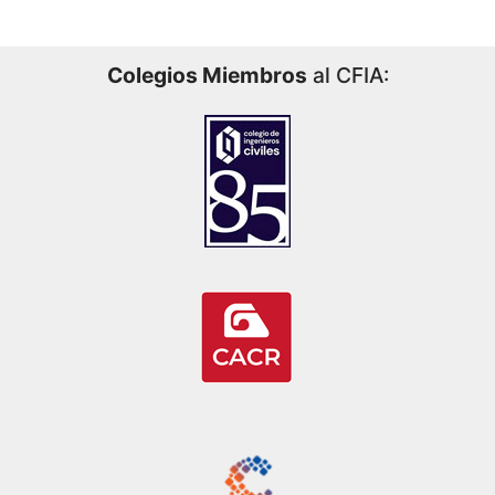
Colegios Miembros
al CFIA: