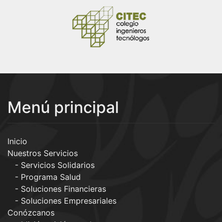
Menú principal
Inicio
Nuestros Servicios
Servicios Solidarios
Programa Salud
Soluciones Financieras
Soluciones Empresariales
Conózcanos