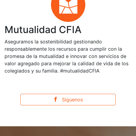
Mutualidad CFIA
Aseguramos la sostenibilidad gestionando
responsablemente los recursos para cumplir con la
promesa de la mutualidad e innovar con servicios de
valor agregado para mejorar la calidad de vida de los
colegiados y su familia. #mutualidadCFIA
Síguenos