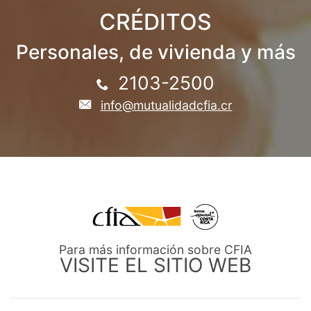
CRÉDITOS
Personales, de vivienda y más
2103-2500
info@mutualidadcfia.cr
Para más información sobre CFIA
VISITE EL SITIO WEB