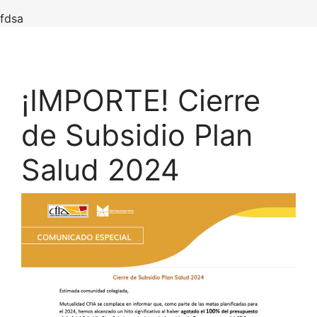
fdsa
¡IMPORTE! Cierre
de Subsidio Plan
Salud 2024