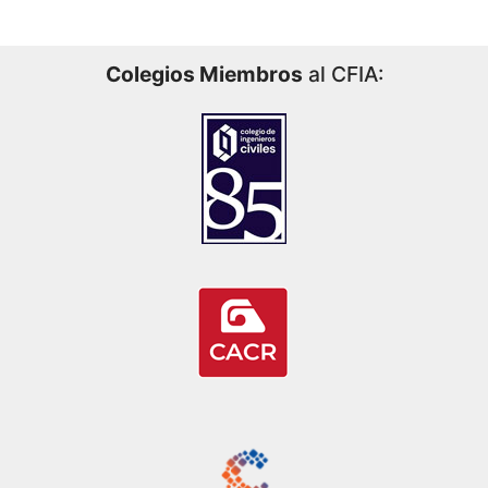
Colegios Miembros
al CFIA: