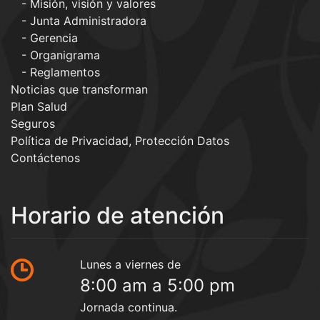
Misión, visión y valores
Junta Administradora
Gerencia
Organigrama
Reglamentos
Noticias que transforman
Plan Salud
Seguros
Política de Privacidad, Protección Datos
Contáctenos
Horario de atención
Lunes a viernes de
8:00 am a 5:00 pm
Jornada continua.