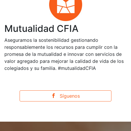
Mutualidad CFIA
Aseguramos la sostenibilidad gestionando
responsablemente los recursos para cumplir con la
promesa de la mutualidad e innovar con servicios de
valor agregado para mejorar la calidad de vida de los
colegiados y su familia. #mutualidadCFIA
Síguenos