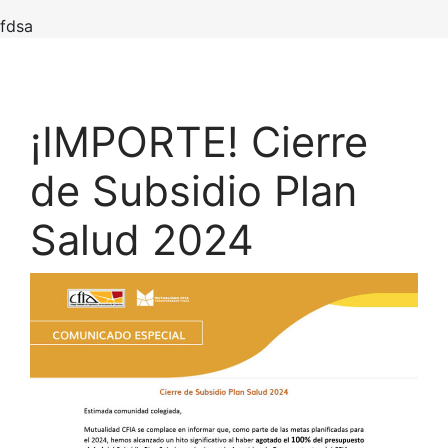
fdsa
¡IMPORTE! Cierre
de Subsidio Plan
Salud 2024