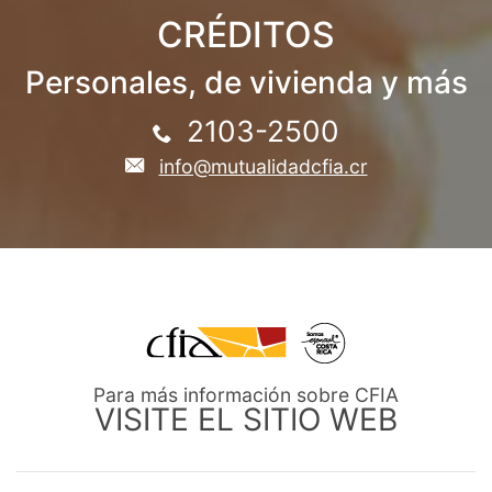
CRÉDITOS
Personales, de vivienda y más
2103-2500
info@mutualidadcfia.cr
Para más información sobre CFIA
VISITE EL SITIO WEB