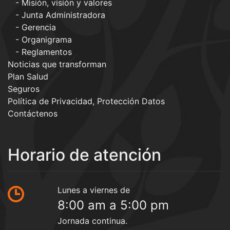
Misión, visión y valores
Junta Administradora
Gerencia
Organigrama
Reglamentos
Noticias que transforman
Plan Salud
Seguros
Política de Privacidad, Protección Datos
Contáctenos
Horario de atención
Lunes a viernes de
8:00 am a 5:00 pm
Jornada continua.