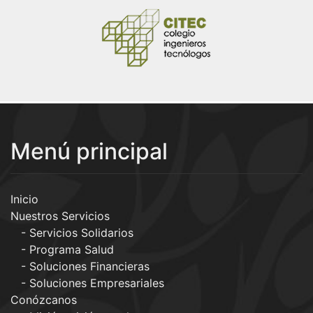
Menú principal
Inicio
Nuestros Servicios
Servicios Solidarios
Programa Salud
Soluciones Financieras
Soluciones Empresariales
Conózcanos