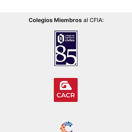
Colegios Miembros
al CFIA: