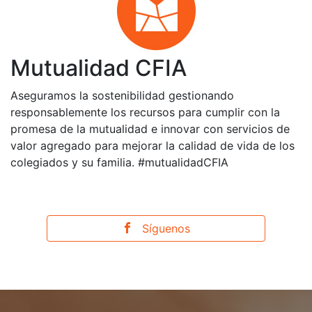
Mutualidad CFIA
Aseguramos la sostenibilidad gestionando
responsablemente los recursos para cumplir con la
promesa de la mutualidad e innovar con servicios de
valor agregado para mejorar la calidad de vida de los
colegiados y su familia. #mutualidadCFIA
Síguenos