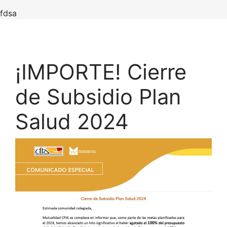
fdsa
¡IMPORTE! Cierre
de Subsidio Plan
Salud 2024