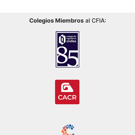
Colegios Miembros
al CFIA: