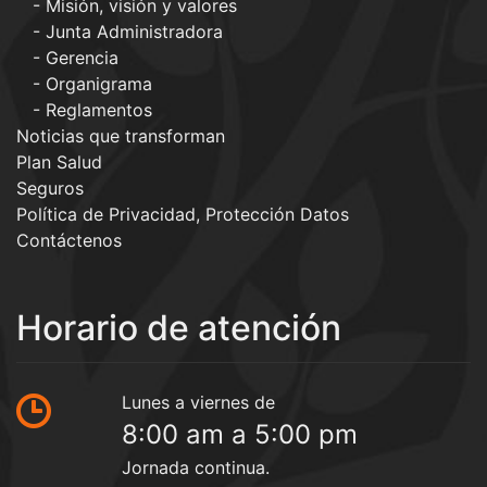
Misión, visión y valores
Junta Administradora
Gerencia
Organigrama
Reglamentos
Noticias que transforman
Plan Salud
Seguros
Política de Privacidad, Protección Datos
Contáctenos
Horario de atención
Lunes a viernes de
8:00 am a 5:00 pm
Jornada continua.