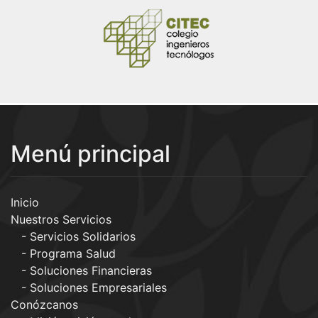
Menú principal
Inicio
Nuestros Servicios
Servicios Solidarios
Programa Salud
Soluciones Financieras
Soluciones Empresariales
Conózcanos