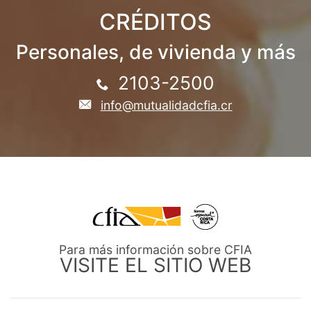
CRÉDITOS
Personales, de vivienda y más
2103-2500
info@mutualidadcfia.cr
Para más información sobre CFIA
VISITE EL SITIO WEB