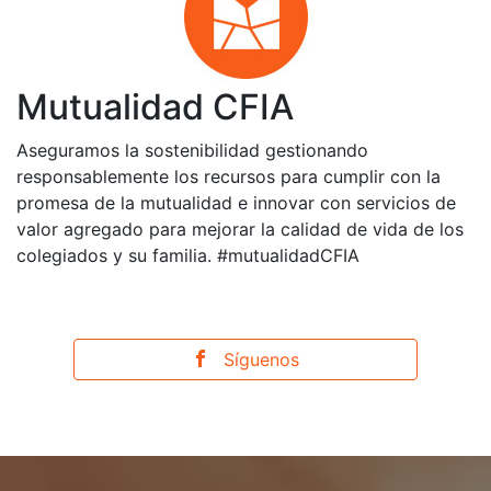
Mutualidad CFIA
Aseguramos la sostenibilidad gestionando
responsablemente los recursos para cumplir con la
promesa de la mutualidad e innovar con servicios de
valor agregado para mejorar la calidad de vida de los
colegiados y su familia. #mutualidadCFIA
Síguenos