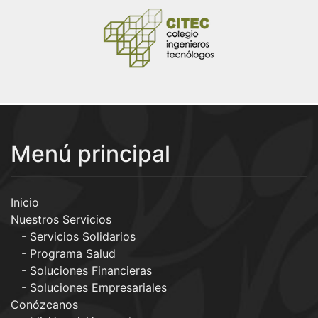
Menú principal
Inicio
Nuestros Servicios
Servicios Solidarios
Programa Salud
Soluciones Financieras
Soluciones Empresariales
Conózcanos