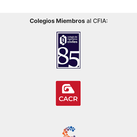
Colegios Miembros
al CFIA: