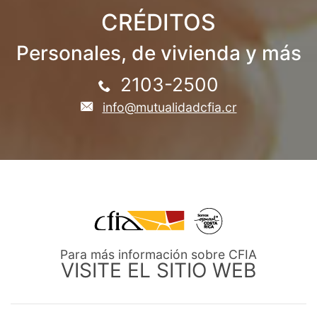
CRÉDITOS
Personales, de vivienda y más
2103-2500
info@mutualidadcfia.cr
Para más información sobre CFIA
VISITE EL SITIO WEB