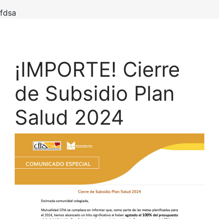
fdsa
¡IMPORTE! Cierre
de Subsidio Plan
Salud 2024