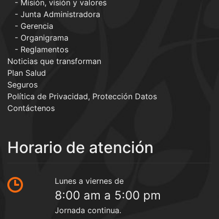
Misión, visión y valores
Junta Administradora
Gerencia
Organigrama
Reglamentos
Noticias que transforman
Plan Salud
Seguros
Política de Privacidad, Protección Datos
Contáctenos
Horario de atención
Lunes a viernes de
8:00 am a 5:00 pm
Jornada continua.