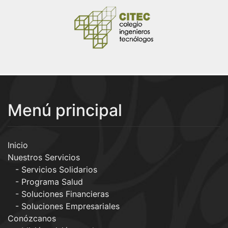
Menú principal
Inicio
Nuestros Servicios
Servicios Solidarios
Programa Salud
Soluciones Financieras
Soluciones Empresariales
Conózcanos