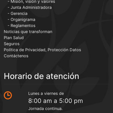
Misión, visión y valores
Junta Administradora
Gerencia
Organigrama
Reglamentos
Noticias que transforman
Plan Salud
Seguros
Política de Privacidad, Protección Datos
Contáctenos
Horario de atención
Lunes a viernes de
8:00 am a 5:00 pm
Jornada continua.