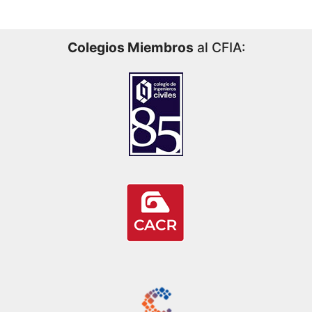
Colegios Miembros
al CFIA: