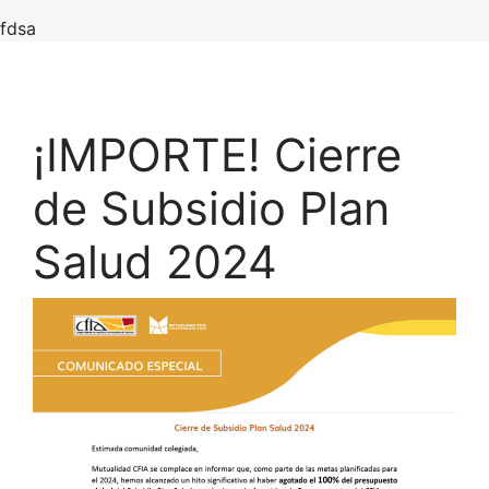
fdsa
¡IMPORTE! Cierre
de Subsidio Plan
Salud 2024