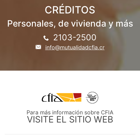
CRÉDITOS
Personales, de vivienda y más
2103-2500
info@mutualidadcfia.cr
Para más información sobre CFIA
VISITE EL SITIO WEB