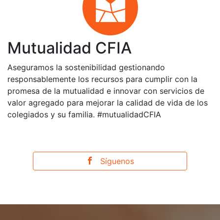
Mutualidad CFIA
Aseguramos la sostenibilidad gestionando
responsablemente los recursos para cumplir con la
promesa de la mutualidad e innovar con servicios de
valor agregado para mejorar la calidad de vida de los
colegiados y su familia. #mutualidadCFIA
Síguenos