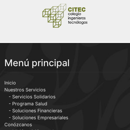
Menú principal
Inicio
Nuestros Servicios
Servicios Solidarios
Programa Salud
Soluciones Financieras
Soluciones Empresariales
Conózcanos