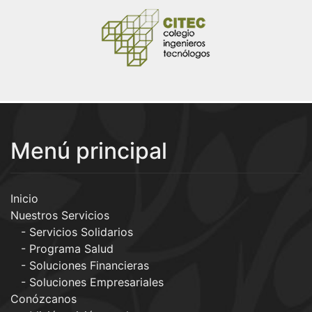
Menú principal
Inicio
Nuestros Servicios
Servicios Solidarios
Programa Salud
Soluciones Financieras
Soluciones Empresariales
Conózcanos