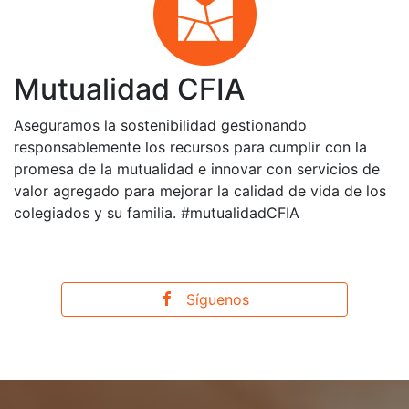
Mutualidad CFIA
Aseguramos la sostenibilidad gestionando
responsablemente los recursos para cumplir con la
promesa de la mutualidad e innovar con servicios de
valor agregado para mejorar la calidad de vida de los
colegiados y su familia. #mutualidadCFIA
Síguenos