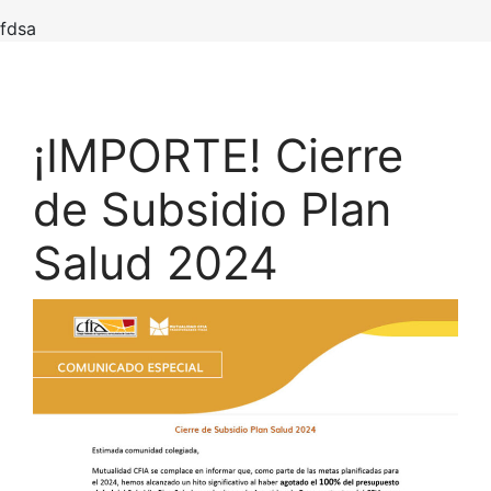
fdsa
¡IMPORTE! Cierre
de Subsidio Plan
Salud 2024