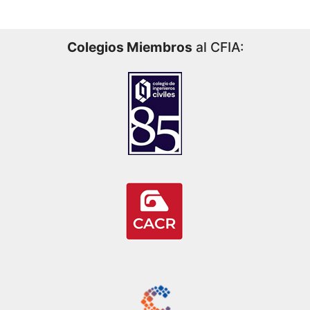
Colegios Miembros
al CFIA: