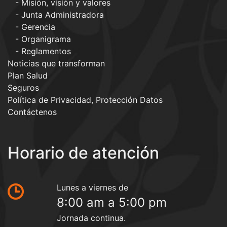
Misión, visión y valores
Junta Administradora
Gerencia
Organigrama
Reglamentos
Noticias que transforman
Plan Salud
Seguros
Política de Privacidad, Protección Datos
Contáctenos
Horario de atención
Lunes a viernes de
8:00 am a 5:00 pm
Jornada continua.