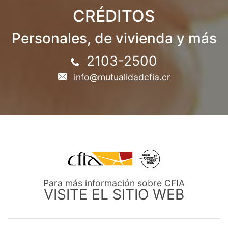
CRÉDITOS
Personales, de vivienda y más
2103-2500
info@mutualidadcfia.cr
Para más información sobre CFIA
VISITE EL SITIO WEB