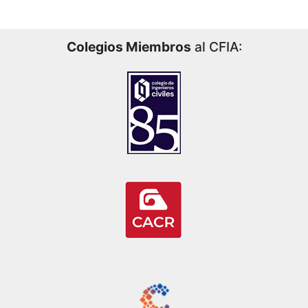
Colegios Miembros
al CFIA: