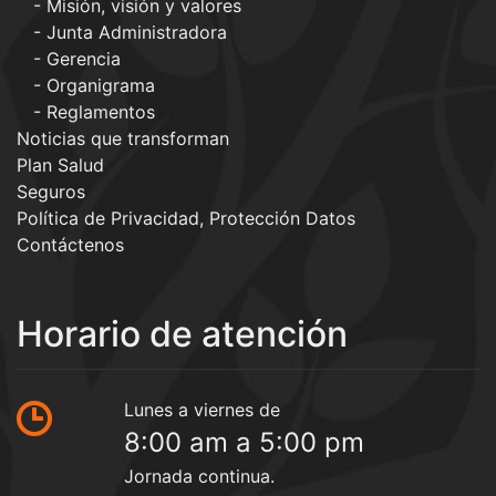
Misión, visión y valores
Junta Administradora
Gerencia
Organigrama
Reglamentos
Noticias que transforman
Plan Salud
Seguros
Política de Privacidad, Protección Datos
Contáctenos
Horario de atención
Lunes a viernes de
8:00 am a 5:00 pm
Jornada continua.