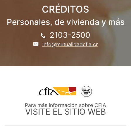
CRÉDITOS
Personales, de vivienda y más
2103-2500
info@mutualidadcfia.cr
Para más información sobre CFIA
VISITE EL SITIO WEB