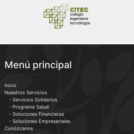
Menú principal
Inicio
Nuestros Servicios
Servicios Solidarios
Programa Salud
Soluciones Financieras
Soluciones Empresariales
Conózcanos