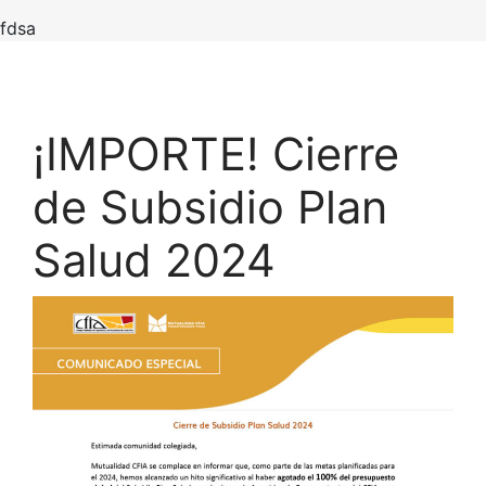
fdsa
¡IMPORTE! Cierre
de Subsidio Plan
Salud 2024