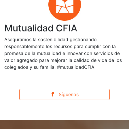
Mutualidad CFIA
Aseguramos la sostenibilidad gestionando
responsablemente los recursos para cumplir con la
promesa de la mutualidad e innovar con servicios de
valor agregado para mejorar la calidad de vida de los
colegiados y su familia. #mutualidadCFIA
Síguenos