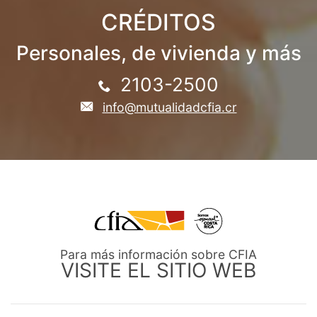
CRÉDITOS
Personales, de vivienda y más
2103-2500
info@mutualidadcfia.cr
Para más información sobre CFIA
VISITE EL SITIO WEB