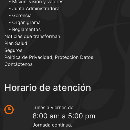
Misión, visión y valores
Junta Administradora
Gerencia
Organigrama
Reglamentos
Noticias que transforman
Plan Salud
Seguros
Política de Privacidad, Protección Datos
Contáctenos
Horario de atención
Lunes a viernes de
8:00 am a 5:00 pm
Jornada continua.