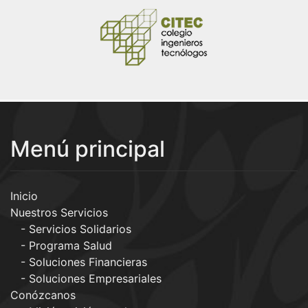
Menú principal
Inicio
Nuestros Servicios
Servicios Solidarios
Programa Salud
Soluciones Financieras
Soluciones Empresariales
Conózcanos