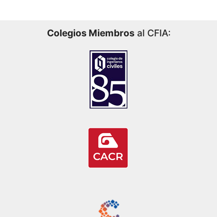
Colegios Miembros
al CFIA: