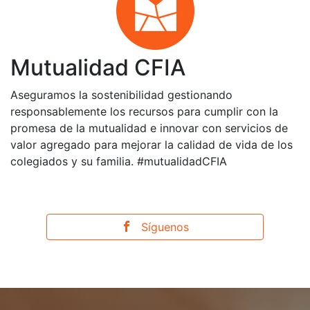
Mutualidad CFIA
Aseguramos la sostenibilidad gestionando
responsablemente los recursos para cumplir con la
promesa de la mutualidad e innovar con servicios de
valor agregado para mejorar la calidad de vida de los
colegiados y su familia. #mutualidadCFIA
Síguenos