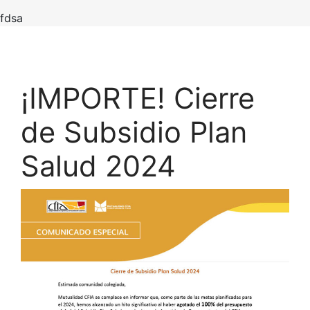
fdsa
¡IMPORTE! Cierre
de Subsidio Plan
Salud 2024