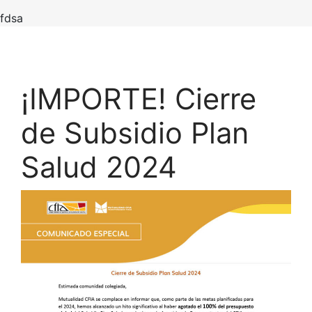
fdsa
¡IMPORTE! Cierre
de Subsidio Plan
Salud 2024