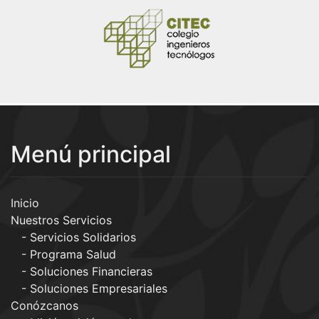
Menú principal
Inicio
Nuestros Servicios
Servicios Solidarios
Programa Salud
Soluciones Financieras
Soluciones Empresariales
Conózcanos