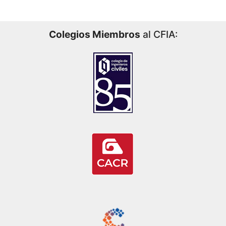
Colegios Miembros
al CFIA: