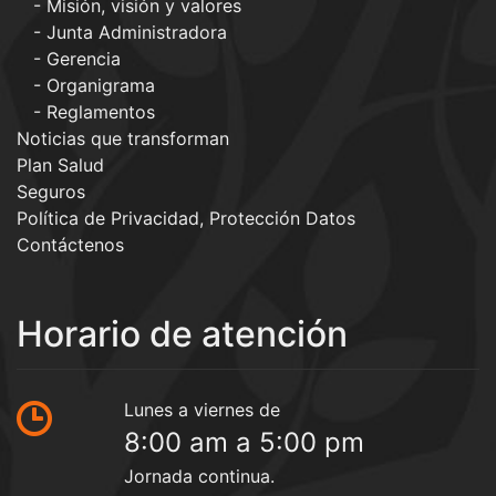
Misión, visión y valores
Junta Administradora
Gerencia
Organigrama
Reglamentos
Noticias que transforman
Plan Salud
Seguros
Política de Privacidad, Protección Datos
Contáctenos
Horario de atención
Lunes a viernes de
8:00 am a 5:00 pm
Jornada continua.