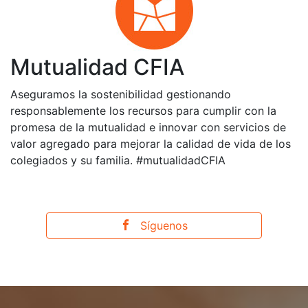
Mutualidad CFIA
Aseguramos la sostenibilidad gestionando
responsablemente los recursos para cumplir con la
promesa de la mutualidad e innovar con servicios de
valor agregado para mejorar la calidad de vida de los
colegiados y su familia. #mutualidadCFIA
Síguenos