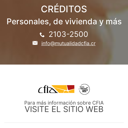
CRÉDITOS
Personales, de vivienda y más
2103-2500
info@mutualidadcfia.cr
Para más información sobre CFIA
VISITE EL SITIO WEB