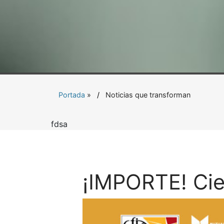
Portada
»
Noticias que transforman
fdsa
¡IMPORTE! Cie