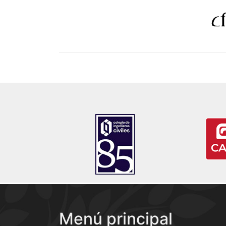
Menú principal