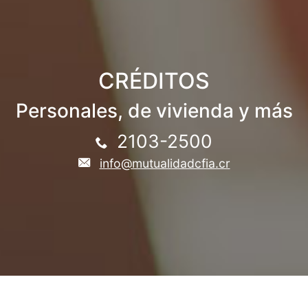
CRÉDITOS
Personales, de vivienda y más
2103-2500
info@mutualidadcfia.cr