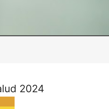
alud 2024