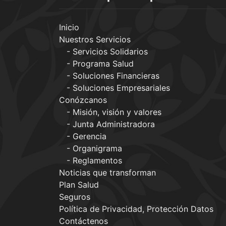
Inicio
Nuestros Servicios
Servicios Solidarios
Programa Salud
Soluciones Financieras
Soluciones Empresariales
Conózcanos
Misión, visión y valores
Junta Administradora
Gerencia
Organigrama
Reglamentos
Noticias que transforman
Plan Salud
Seguros
Política de Privacidad, Protección Datos
Contáctenos