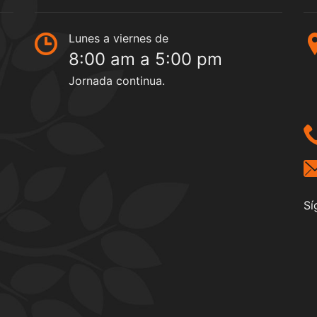
Lunes a viernes de
8:00 am a 5:00 pm
Jornada continua.
Sí