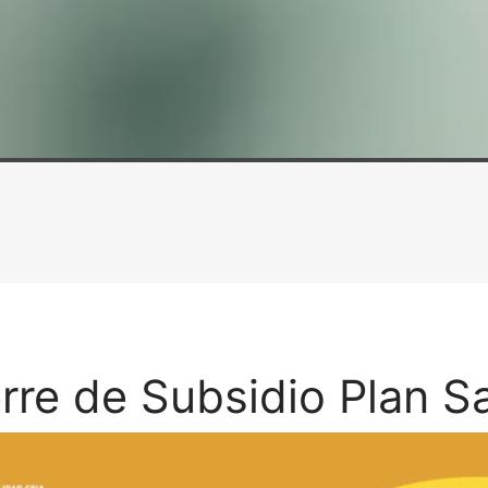
rre de Subsidio Plan S