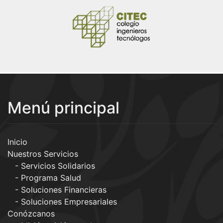
Menú principal
Inicio
Nuestros Servicios
Servicios Solidarios
Programa Salud
Soluciones Financieras
Soluciones Empresariales
Conózcanos