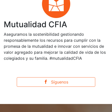
Mutualidad CFIA
Aseguramos la sostenibilidad gestionando
responsablemente los recursos para cumplir con la
promesa de la mutualidad e innovar con servicios de
valor agregado para mejorar la calidad de vida de los
colegiados y su familia. #mutualidadCFIA
Síguenos