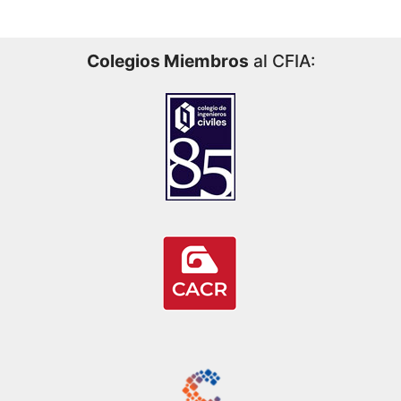
Colegios Miembros
al CFIA: