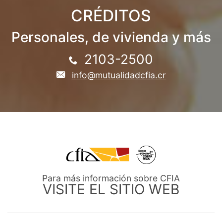
CRÉDITOS
Personales, de vivienda y más
2103-2500
info@mutualidadcfia.cr
Para más información sobre CFIA
VISITE EL SITIO WEB