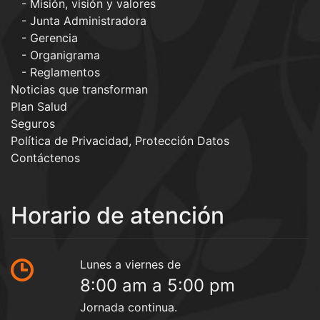
Misión, visión y valores
Junta Administradora
Gerencia
Organigrama
Reglamentos
Noticias que transforman
Plan Salud
Seguros
Política de Privacidad, Protección Datos
Contáctenos
Horario de atención
Lunes a viernes de
8:00 am a 5:00 pm
Jornada continua.