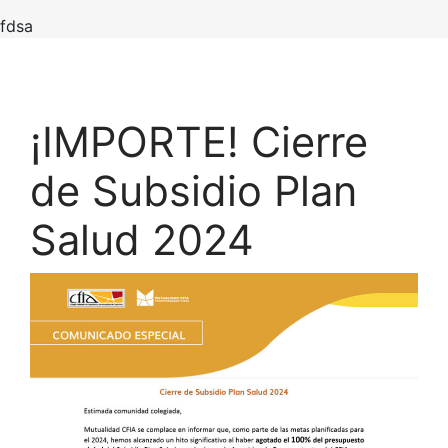
fdsa
¡IMPORTE! Cierre
de Subsidio Plan
Salud 2024