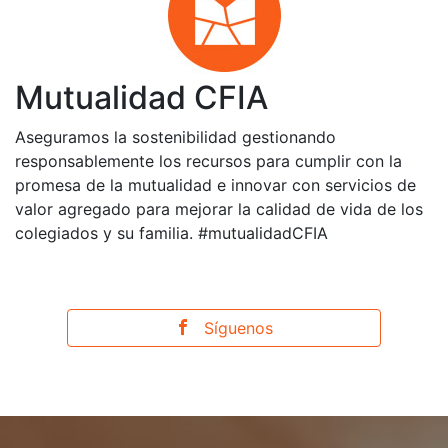
Mutualidad CFIA
Aseguramos la sostenibilidad gestionando
responsablemente los recursos para cumplir con la
promesa de la mutualidad e innovar con servicios de
valor agregado para mejorar la calidad de vida de los
colegiados y su familia. #mutualidadCFIA
Síguenos