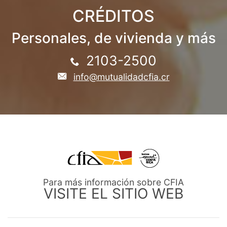
CRÉDITOS
Personales, de vivienda y más
2103-2500
info@mutualidadcfia.cr
Para más información sobre CFIA
VISITE EL SITIO WEB