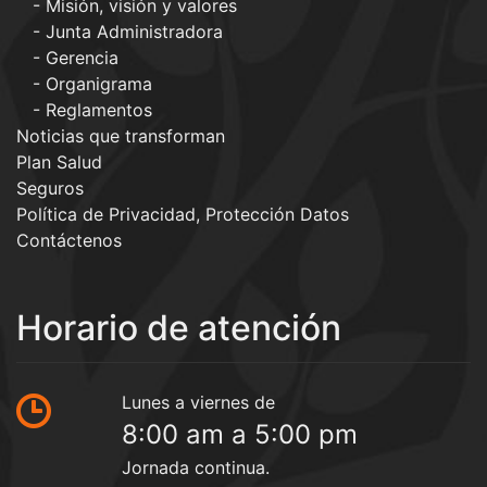
Misión, visión y valores
Junta Administradora
Gerencia
Organigrama
Reglamentos
Noticias que transforman
Plan Salud
Seguros
Política de Privacidad, Protección Datos
Contáctenos
Horario de atención
Lunes a viernes de
8:00 am a 5:00 pm
Jornada continua.