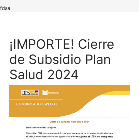
fdsa
¡IMPORTE! Cierre
de Subsidio Plan
Salud 2024