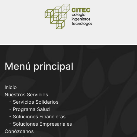
Menú principal
Inicio
Nuestros Servicios
Servicios Solidarios
Programa Salud
Soluciones Financieras
Soluciones Empresariales
Conózcanos