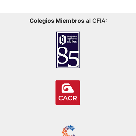
Colegios Miembros
al CFIA: