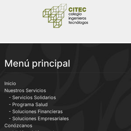
Menú principal
Inicio
Nuestros Servicios
Servicios Solidarios
Programa Salud
Soluciones Financieras
Soluciones Empresariales
Conózcanos