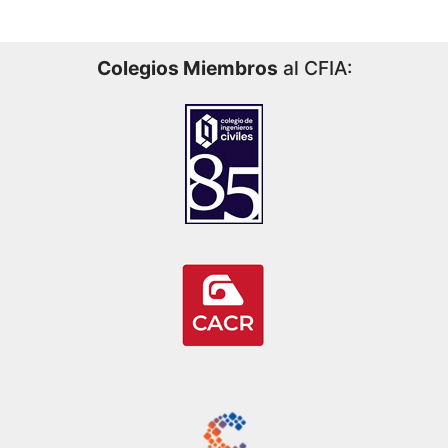
Colegios Miembros
al CFIA: