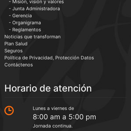
Misión, visión y valores
Junta Administradora
Gerencia
Organigrama
Reglamentos
Noticias que transforman
Plan Salud
Seguros
Política de Privacidad, Protección Datos
Contáctenos
Horario de atención
Lunes a viernes de
8:00 am a 5:00 pm
Jornada continua.