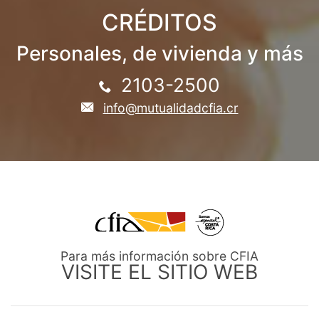
CRÉDITOS
Personales, de vivienda y más
2103-2500
info@mutualidadcfia.cr
Para más información sobre CFIA
VISITE EL SITIO WEB