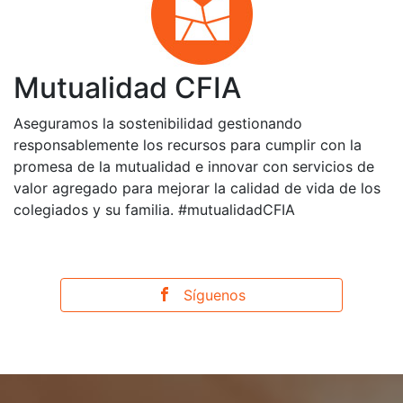
Mutualidad CFIA
Aseguramos la sostenibilidad gestionando
responsablemente los recursos para cumplir con la
promesa de la mutualidad e innovar con servicios de
valor agregado para mejorar la calidad de vida de los
colegiados y su familia. #mutualidadCFIA
Síguenos