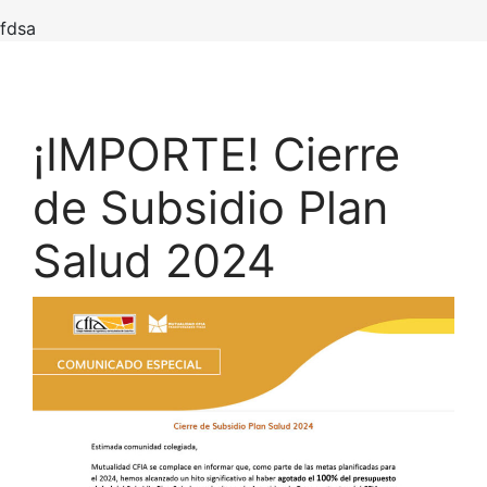
fdsa
¡IMPORTE! Cierre
de Subsidio Plan
Salud 2024