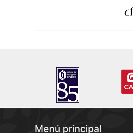
Menú principal