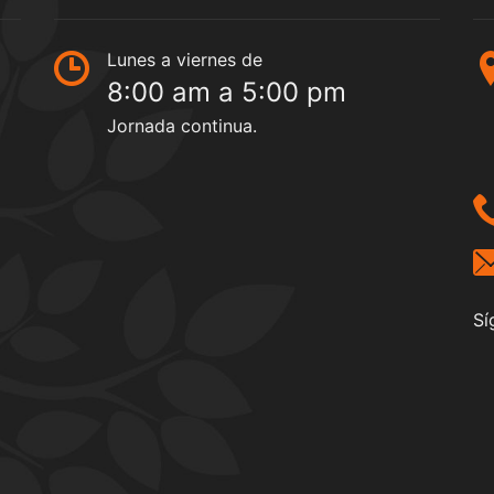
Lunes a viernes de
8:00 am a 5:00 pm
Jornada continua.
Sí