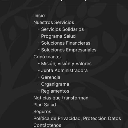
Inicio
Nuestros Servicios
Servicios Solidarios
Programa Salud
Soluciones Financieras
Soluciones Empresariales
Conózcanos
Misión, visión y valores
Junta Administradora
Gerencia
Organigrama
Reglamentos
Noticias que transforman
Plan Salud
Seguros
Política de Privacidad, Protección Datos
Contáctenos