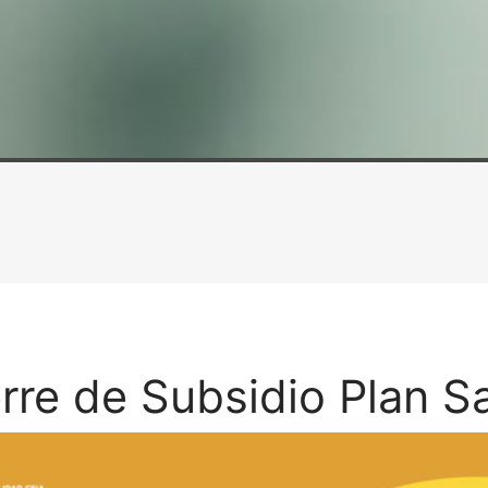
rre de Subsidio Plan S