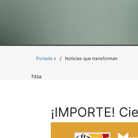
Portada
»
Noticias que transforman
fdsa
¡IMPORTE! Cie