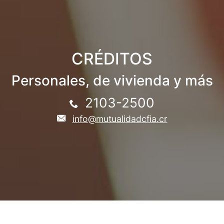
CRÉDITOS
Personales, de vivienda y más
2103-2500
info@mutualidadcfia.cr