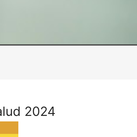
alud 2024