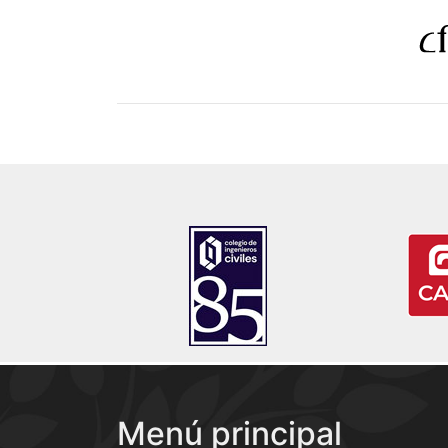
Menú principal