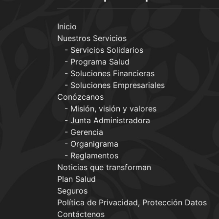
Inicio
Nuestros Servicios
Servicios Solidarios
Programa Salud
Soluciones Financieras
Soluciones Empresariales
Conózcanos
Misión, visión y valores
Junta Administradora
Gerencia
Organigrama
Reglamentos
Noticias que transforman
Plan Salud
Seguros
Política de Privacidad, Protección Datos
Contáctenos