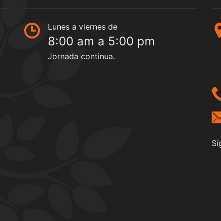
Lunes a viernes de
8:00 am a 5:00 pm
Jornada continua.
Sí