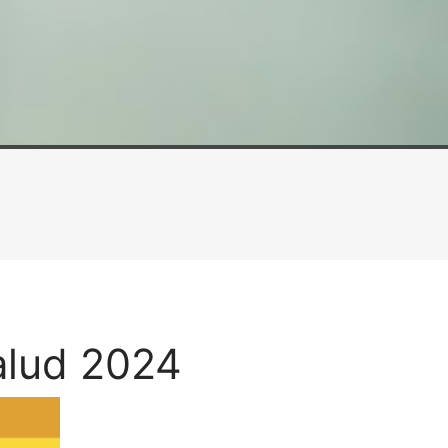
alud 2024