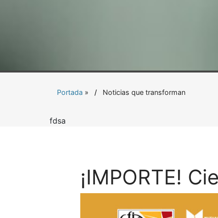
Portada
»
Noticias que transforman
fdsa
¡IMPORTE! Cie