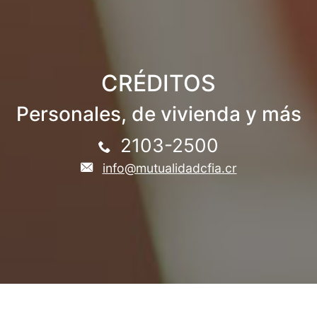
CRÉDITOS
Personales, de vivienda y más
2103-2500
info@mutualidadcfia.cr