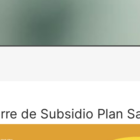
rre de Subsidio Plan S