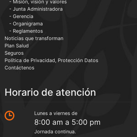
Misión, visión y valores
Junta Administradora
Gerencia
Organigrama
Reglamentos
Noticias que transforman
Plan Salud
Seguros
Política de Privacidad, Protección Datos
Contáctenos
Horario de atención
Lunes a viernes de
8:00 am a 5:00 pm
Jornada continua.