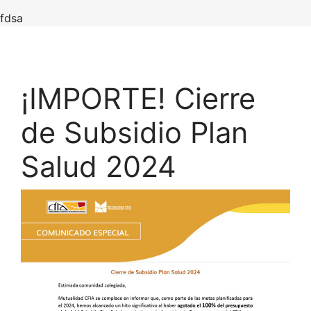
fdsa
¡IMPORTE! Cierre
de Subsidio Plan
Salud 2024