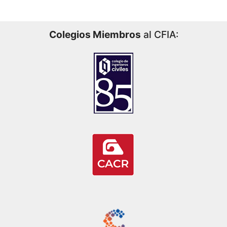
Colegios Miembros
al CFIA: