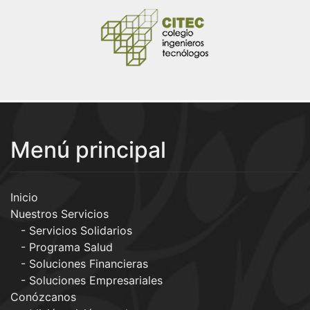
Menú principal
Inicio
Nuestros Servicios
Servicios Solidarios
Programa Salud
Soluciones Financieras
Soluciones Empresariales
Conózcanos