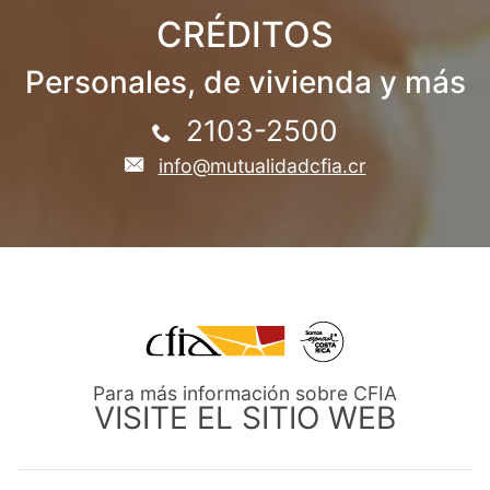
CRÉDITOS
Personales, de vivienda y más
2103-2500
info@mutualidadcfia.cr
Para más información sobre CFIA
VISITE EL SITIO WEB