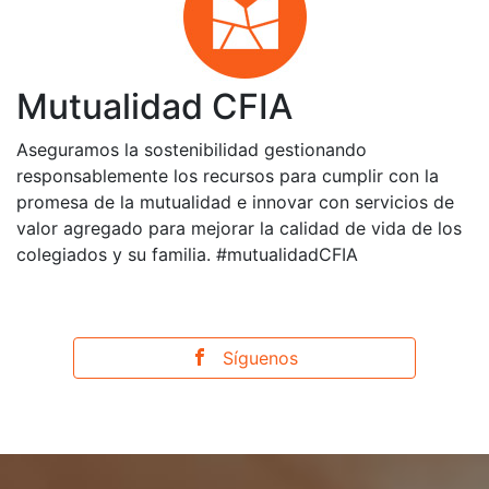
Mutualidad CFIA
Aseguramos la sostenibilidad gestionando
responsablemente los recursos para cumplir con la
promesa de la mutualidad e innovar con servicios de
valor agregado para mejorar la calidad de vida de los
colegiados y su familia. #mutualidadCFIA
Síguenos