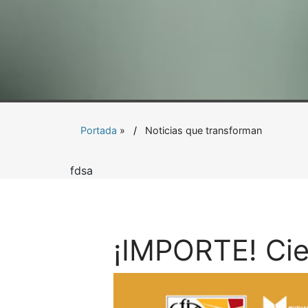
Portada
»
Noticias que transforman
fdsa
¡IMPORTE! Cie