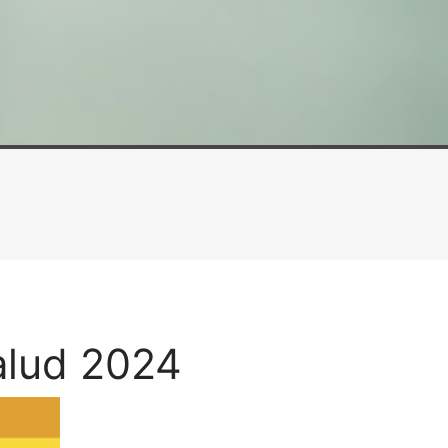
alud 2024