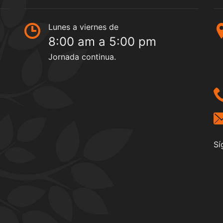
Lunes a viernes de
8:00 am a 5:00 pm
Jornada continua.
Sí