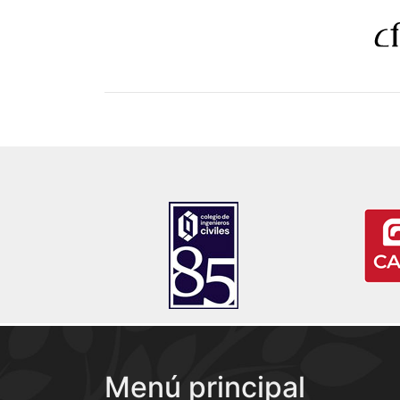
Menú principal