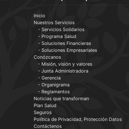
Inicio
Nuestros Servicios
Servicios Solidarios
Programa Salud
Soluciones Financieras
Soluciones Empresariales
Conózcanos
Misión, visión y valores
Junta Administradora
Gerencia
Organigrama
Reglamentos
Noticias que transforman
Plan Salud
Seguros
Política de Privacidad, Protección Datos
Contáctenos