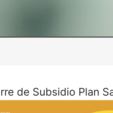
rre de Subsidio Plan S