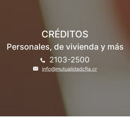
CRÉDITOS
Personales, de vivienda y más
2103-2500
info@mutualidadcfia.cr