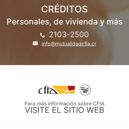
CRÉDITOS
Personales, de vivienda y más
2103-2500
info@mutualidadcfia.cr
Para más información sobre CFIA
VISITE EL SITIO WEB