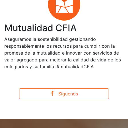
Mutualidad CFIA
Aseguramos la sostenibilidad gestionando
responsablemente los recursos para cumplir con la
promesa de la mutualidad e innovar con servicios de
valor agregado para mejorar la calidad de vida de los
colegiados y su familia. #mutualidadCFIA
Síguenos