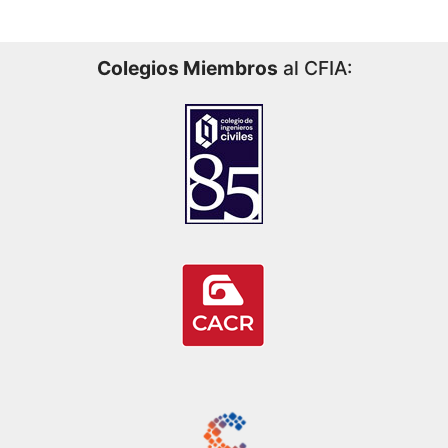
Colegios Miembros
al CFIA: