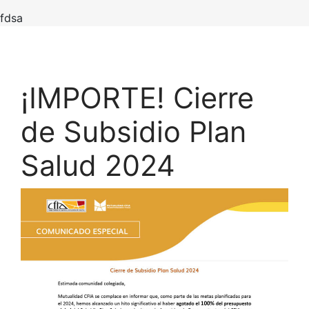
fdsa
¡IMPORTE! Cierre
de Subsidio Plan
Salud 2024