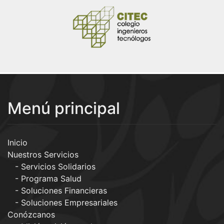
Menú principal
Inicio
Nuestros Servicios
Servicios Solidarios
Programa Salud
Soluciones Financieras
Soluciones Empresariales
Conózcanos