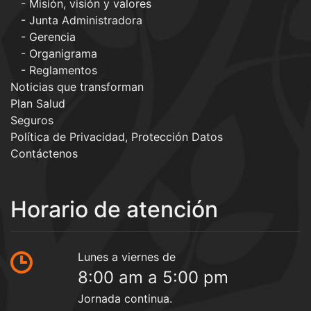
Misión, visión y valores
Junta Administradora
Gerencia
Organigrama
Reglamentos
Noticias que transforman
Plan Salud
Seguros
Política de Privacidad, Protección Datos
Contáctenos
Horario de atención
Lunes a viernes de
8:00 am a 5:00 pm
Jornada continua.