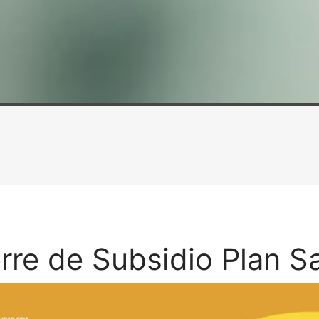
rre de Subsidio Plan S