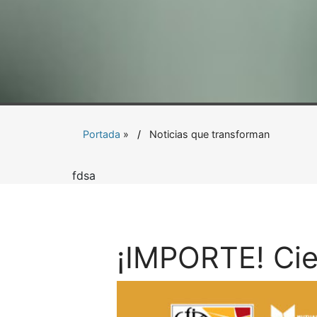
Portada
»
Noticias que transforman
fdsa
¡IMPORTE! Cie