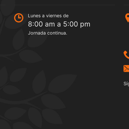
Lunes a viernes de
8:00 am a 5:00 pm
Jornada continua.
Sí