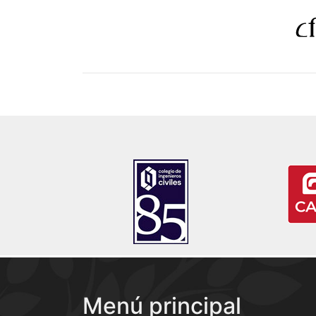
Menú principal