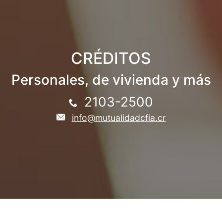
CRÉDITOS
Personales, de vivienda y más
2103-2500
info@mutualidadcfia.cr