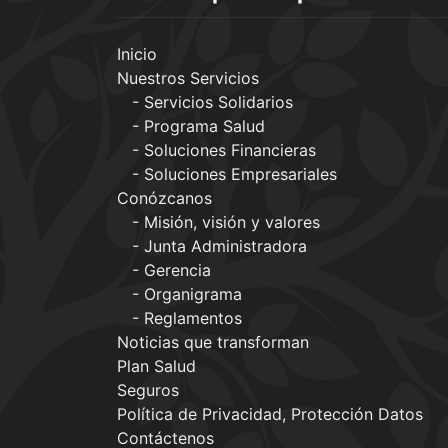
Inicio
Nuestros Servicios
Servicios Solidarios
Programa Salud
Soluciones Financieras
Soluciones Empresariales
Conózcanos
Misión, visión y valores
Junta Administradora
Gerencia
Organigrama
Reglamentos
Noticias que transforman
Plan Salud
Seguros
Política de Privacidad, Protección Datos
Contáctenos