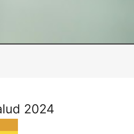
alud 2024