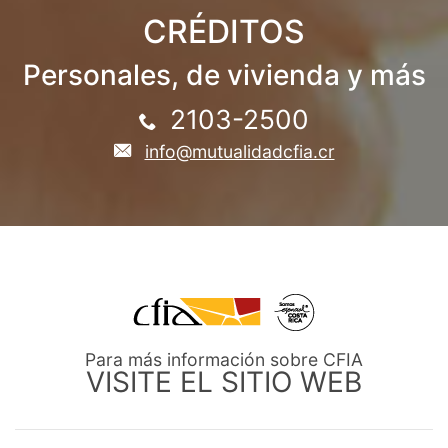
CRÉDITOS
Personales, de vivienda y más
2103-2500
info@mutualidadcfia.cr
Para más información sobre CFIA
VISITE EL SITIO WEB