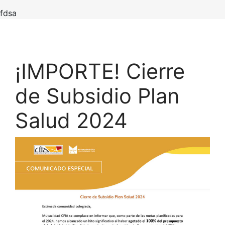
fdsa
¡IMPORTE! Cierre
de Subsidio Plan
Salud 2024