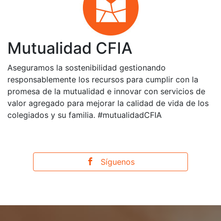
Mutualidad CFIA
Aseguramos la sostenibilidad gestionando
responsablemente los recursos para cumplir con la
promesa de la mutualidad e innovar con servicios de
valor agregado para mejorar la calidad de vida de los
colegiados y su familia. #mutualidadCFIA
Síguenos