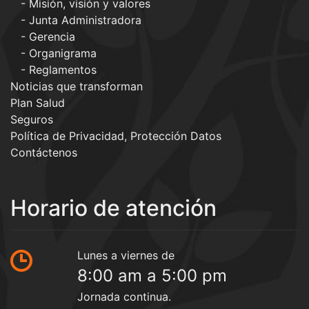
Misión, visión y valores
Junta Administradora
Gerencia
Organigrama
Reglamentos
Noticias que transforman
Plan Salud
Seguros
Política de Privacidad, Protección Datos
Contáctenos
Horario de atención
Lunes a viernes de
8:00 am a 5:00 pm
Jornada continua.