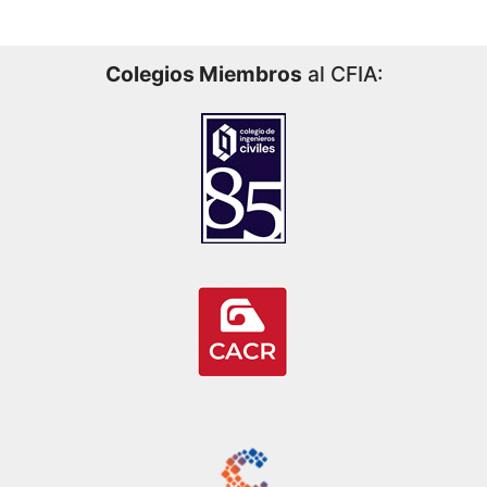
Colegios Miembros
al CFIA: