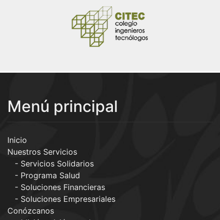
Menú principal
Inicio
Nuestros Servicios
Servicios Solidarios
Programa Salud
Soluciones Financieras
Soluciones Empresariales
Conózcanos