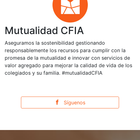
Mutualidad CFIA
Aseguramos la sostenibilidad gestionando
responsablemente los recursos para cumplir con la
promesa de la mutualidad e innovar con servicios de
valor agregado para mejorar la calidad de vida de los
colegiados y su familia. #mutualidadCFIA
Síguenos