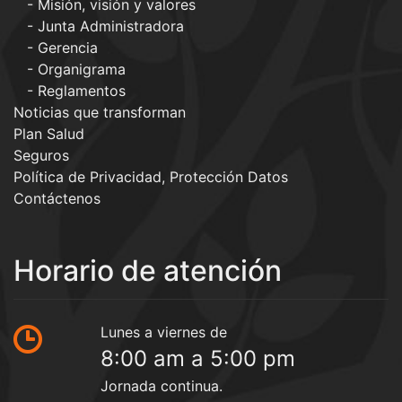
Misión, visión y valores
Junta Administradora
Gerencia
Organigrama
Reglamentos
Noticias que transforman
Plan Salud
Seguros
Política de Privacidad, Protección Datos
Contáctenos
Horario de atención
Lunes a viernes de
8:00 am a 5:00 pm
Jornada continua.