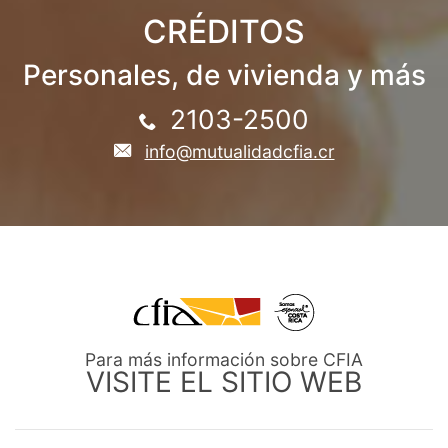
CRÉDITOS
Personales, de vivienda y más
2103-2500
info@mutualidadcfia.cr
Para más información sobre CFIA
VISITE EL SITIO WEB