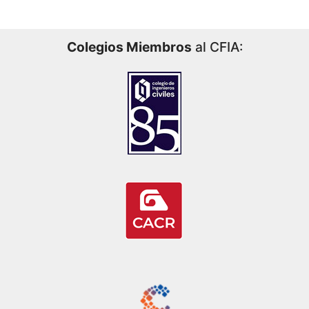
Colegios Miembros
al CFIA: