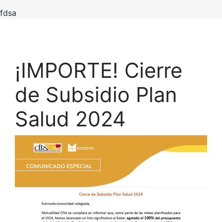
fdsa
¡IMPORTE! Cierre
de Subsidio Plan
Salud 2024