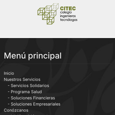
Menú principal
Inicio
Nuestros Servicios
Servicios Solidarios
Programa Salud
Soluciones Financieras
Soluciones Empresariales
Conózcanos