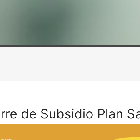
rre de Subsidio Plan S