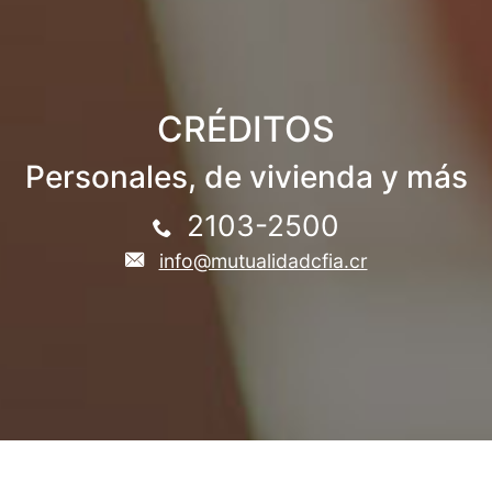
CRÉDITOS
Personales, de vivienda y más
2103-2500
info@mutualidadcfia.cr