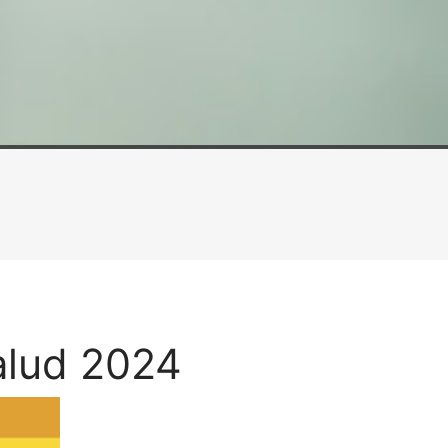
alud 2024