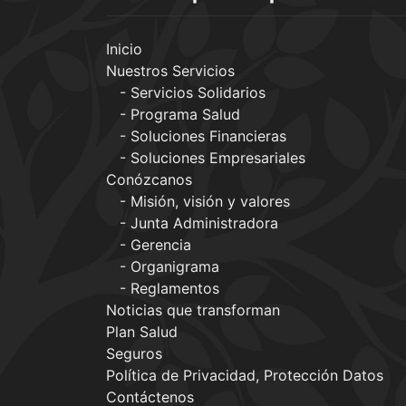
Inicio
Nuestros Servicios
Servicios Solidarios
Programa Salud
Soluciones Financieras
Soluciones Empresariales
Conózcanos
Misión, visión y valores
Junta Administradora
Gerencia
Organigrama
Reglamentos
Noticias que transforman
Plan Salud
Seguros
Política de Privacidad, Protección Datos
Contáctenos