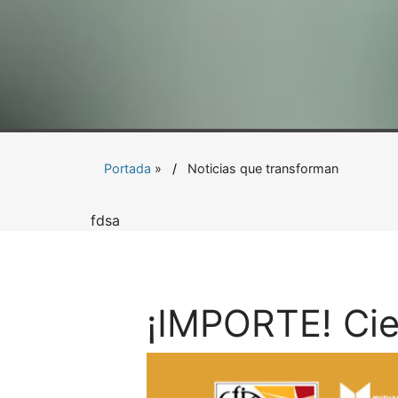
Portada
»
Noticias que transforman
fdsa
¡IMPORTE! Cie