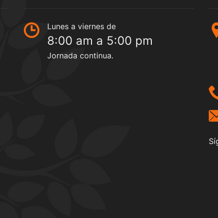
Lunes a viernes de
8:00 am a 5:00 pm
Jornada continua.
Sí