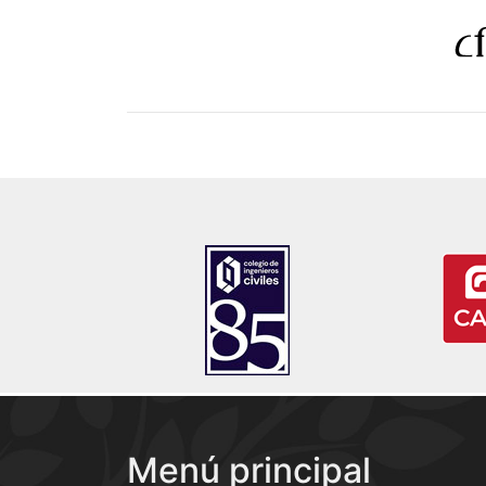
Menú principal