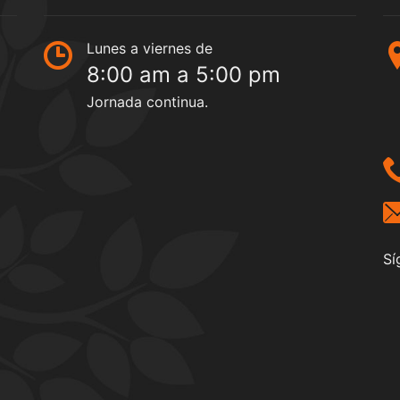
Lunes a viernes de
8:00 am a 5:00 pm
Jornada continua.
Sí