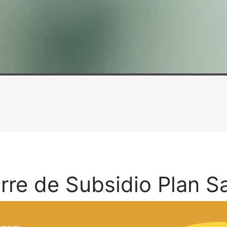
rre de Subsidio Plan S