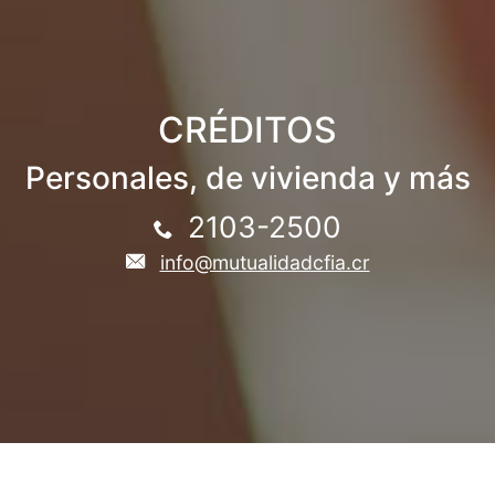
CRÉDITOS
Personales, de vivienda y más
2103-2500
info@mutualidadcfia.cr