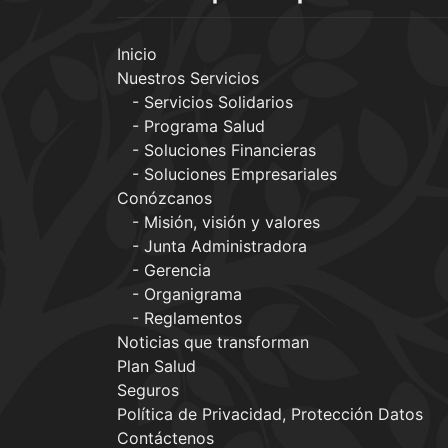
Inicio
Nuestros Servicios
Servicios Solidarios
Programa Salud
Soluciones Financieras
Soluciones Empresariales
Conózcanos
Misión, visión y valores
Junta Administradora
Gerencia
Organigrama
Reglamentos
Noticias que transforman
Plan Salud
Seguros
Política de Privacidad, Protección Datos
Contáctenos