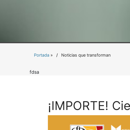
Portada
»
Noticias que transforman
fdsa
¡IMPORTE! Cie