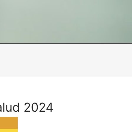
alud 2024