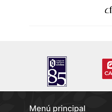
Menú principal