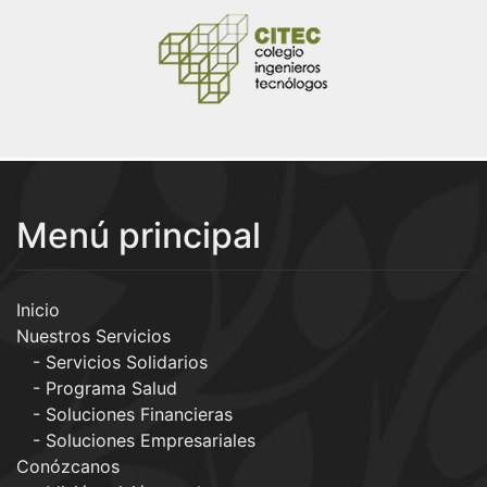
Menú principal
Inicio
Nuestros Servicios
Servicios Solidarios
Programa Salud
Soluciones Financieras
Soluciones Empresariales
Conózcanos