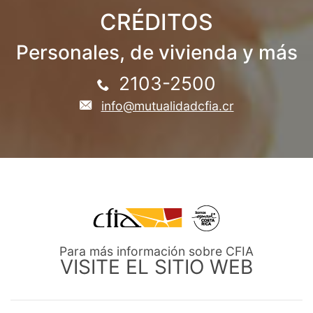
CRÉDITOS
Personales, de vivienda y más
2103-2500
info@mutualidadcfia.cr
Para más información sobre CFIA
VISITE EL SITIO WEB