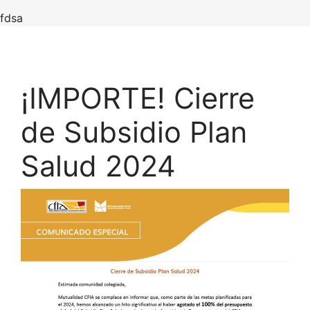
fdsa
¡IMPORTE! Cierre
de Subsidio Plan
Salud 2024