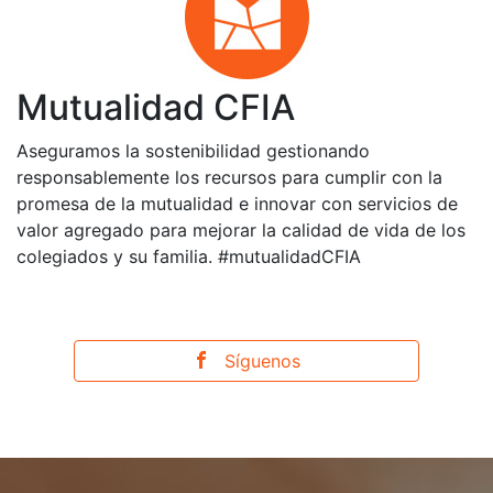
Mutualidad CFIA
Aseguramos la sostenibilidad gestionando
responsablemente los recursos para cumplir con la
promesa de la mutualidad e innovar con servicios de
valor agregado para mejorar la calidad de vida de los
colegiados y su familia. #mutualidadCFIA
Síguenos