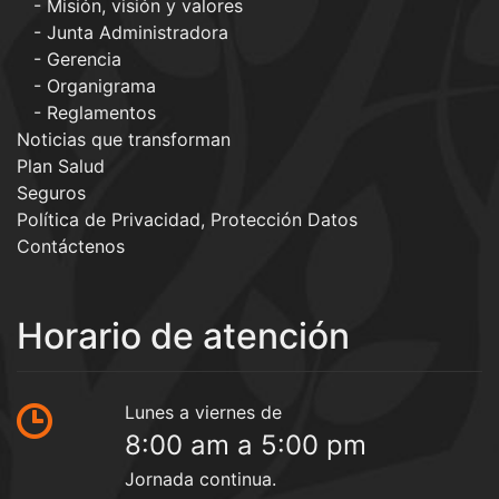
Misión, visión y valores
Junta Administradora
Gerencia
Organigrama
Reglamentos
Noticias que transforman
Plan Salud
Seguros
Política de Privacidad, Protección Datos
Contáctenos
Horario de atención
Lunes a viernes de
8:00 am a 5:00 pm
Jornada continua.