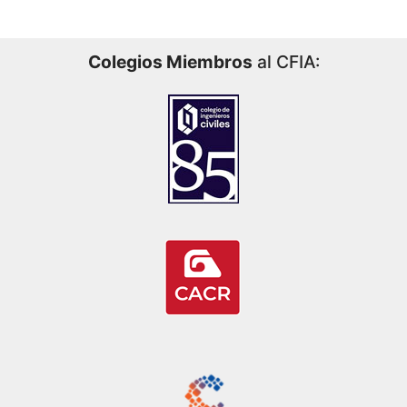
Colegios Miembros
al CFIA: