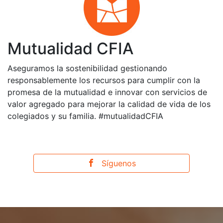
Mutualidad CFIA
Aseguramos la sostenibilidad gestionando
responsablemente los recursos para cumplir con la
promesa de la mutualidad e innovar con servicios de
valor agregado para mejorar la calidad de vida de los
colegiados y su familia. #mutualidadCFIA
Síguenos