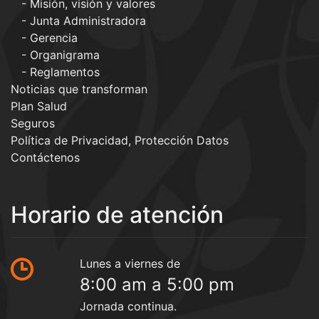
Misión, visión y valores
Junta Administradora
Gerencia
Organigrama
Reglamentos
Noticias que transforman
Plan Salud
Seguros
Política de Privacidad, Protección Datos
Contáctenos
Horario de atención
Lunes a viernes de
8:00 am a 5:00 pm
Jornada continua.