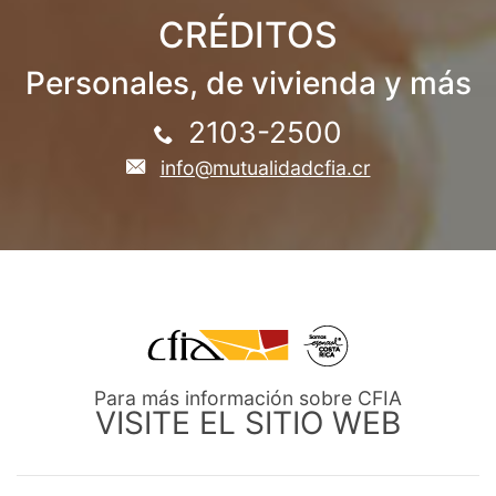
CRÉDITOS
Personales, de vivienda y más
2103-2500
info@mutualidadcfia.cr
Para más información sobre CFIA
VISITE EL SITIO WEB