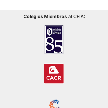
Colegios Miembros
al CFIA: