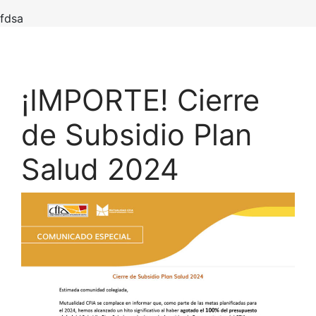
fdsa
¡IMPORTE! Cierre
de Subsidio Plan
Salud 2024