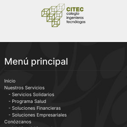
Menú principal
Inicio
Nuestros Servicios
Servicios Solidarios
Programa Salud
Soluciones Financieras
Soluciones Empresariales
Conózcanos