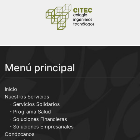
Menú principal
Inicio
Nuestros Servicios
Servicios Solidarios
Programa Salud
Soluciones Financieras
Soluciones Empresariales
Conózcanos