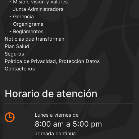
Misión, visión y valores
Junta Administradora
Gerencia
Organigrama
Reglamentos
Noticias que transforman
Plan Salud
Seguros
Política de Privacidad, Protección Datos
Contáctenos
Horario de atención
Lunes a viernes de
8:00 am a 5:00 pm
Jornada continua.