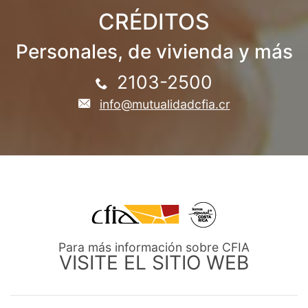
CRÉDITOS
Personales, de vivienda y más
2103-2500
info@mutualidadcfia.cr
Para más información sobre CFIA
VISITE EL SITIO WEB