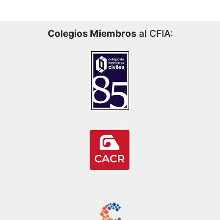
Colegios Miembros
al CFIA: