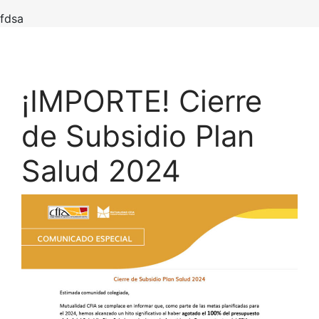
fdsa
¡IMPORTE! Cierre
de Subsidio Plan
Salud 2024