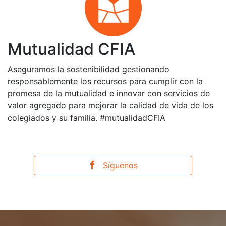
Mutualidad CFIA
Aseguramos la sostenibilidad gestionando
responsablemente los recursos para cumplir con la
promesa de la mutualidad e innovar con servicios de
valor agregado para mejorar la calidad de vida de los
colegiados y su familia. #mutualidadCFIA
Síguenos