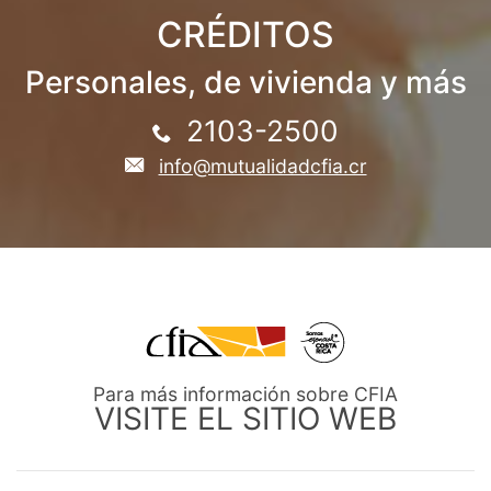
CRÉDITOS
Personales, de vivienda y más
2103-2500
info@mutualidadcfia.cr
Para más información sobre CFIA
VISITE EL SITIO WEB