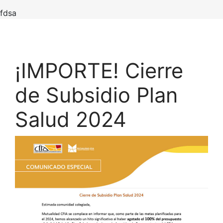
fdsa
¡IMPORTE! Cierre
de Subsidio Plan
Salud 2024