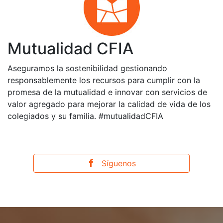
Mutualidad CFIA
Aseguramos la sostenibilidad gestionando
responsablemente los recursos para cumplir con la
promesa de la mutualidad e innovar con servicios de
valor agregado para mejorar la calidad de vida de los
colegiados y su familia. #mutualidadCFIA
Síguenos