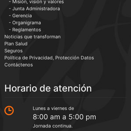
Misión, visión y valores
Junta Administradora
Gerencia
Organigrama
Reglamentos
Noticias que transforman
Plan Salud
Seguros
Política de Privacidad, Protección Datos
Contáctenos
Horario de atención
Lunes a viernes de
8:00 am a 5:00 pm
Jornada continua.