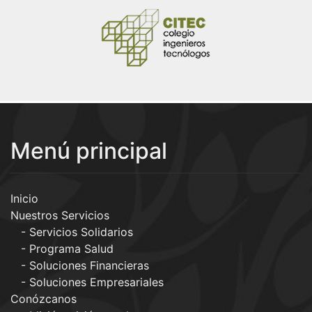
Menú principal
Inicio
Nuestros Servicios
Servicios Solidarios
Programa Salud
Soluciones Financieras
Soluciones Empresariales
Conózcanos