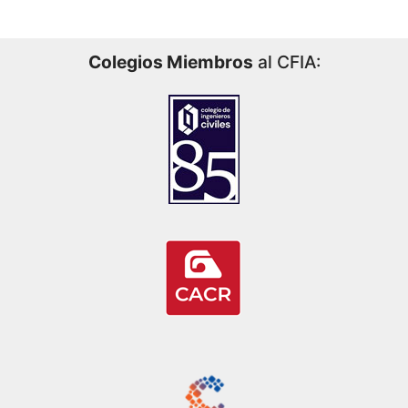
Colegios Miembros
al CFIA: