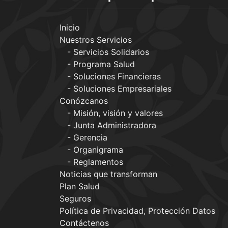
Inicio
Nuestros Servicios
Servicios Solidarios
Programa Salud
Soluciones Financieras
Soluciones Empresariales
Conózcanos
Misión, visión y valores
Junta Administradora
Gerencia
Organigrama
Reglamentos
Noticias que transforman
Plan Salud
Seguros
Política de Privacidad, Protección Datos
Contáctenos