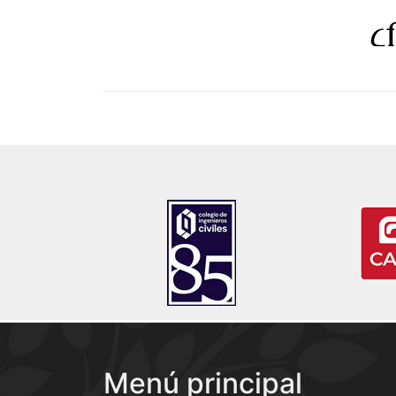
Menú principal