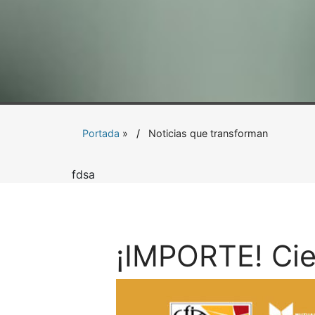
Portada
»
Noticias que transforman
fdsa
¡IMPORTE! Cie