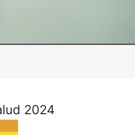
alud 2024