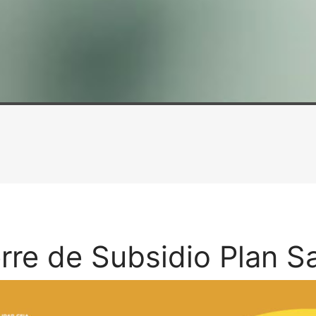
rre de Subsidio Plan S