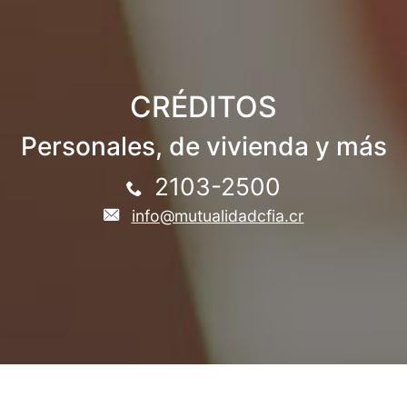
CRÉDITOS
Personales, de vivienda y más
2103-2500
info@mutualidadcfia.cr