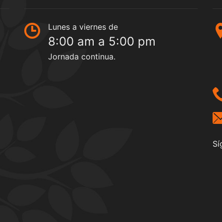
Lunes a viernes de
8:00 am a 5:00 pm
Jornada continua.
Sí